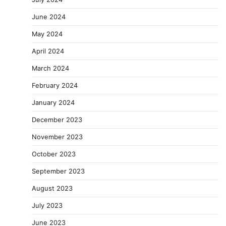
June 2024
May 2024
April 2024
March 2024
February 2024
January 2024
December 2023
November 2023
October 2023
September 2023
August 2023
July 2023
June 2023