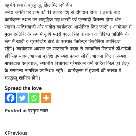
पहुंचेंगे हजारों श्रद्धालु, झिलमिलाएंगे दीप
नर्मदा जयंती पर शाम को 11 हजार दिए से दीपदान होगा । इसके बाद
कार्यक्रम स्थल पर सामूहिक महाआरती एवं प्रसादी वितरण होगा और
रंगारंग आतिशबाजी और संगीत कार्यक्रम आयोजित किए जाएंगे। आयोजन में
मुख्य अतिथि के रूप में कृषि मंत्री एंदल सिंह कंसाना व विशिष्ठ अतिथि के
रूप में खादी व ग्रामोद्योग बोर्ड के अध्यक्ष जितेन्द्र लिटोरिया उपस्थित
रहेंगे। कार्यक्रम अवसर पर राष्ट्रपति पदक से सम्मानित रिटायर्ड डीआईजी
हरिसिंह यादव, भाजपा प्रदेश उपाध्यक्ष पंकज जोशी, भाजपा जिला अध्यक्ष
माधवदास अग्रवाल, स्थानीय विधायक प्रेमशंकर वर्मा सहित जिले एवं क्षेत्र
के गणमान्य नागरिक उपस्थित रहेंगे। कार्यक्रम में हजारों की संख्या में
श्रद्धालु शामिल होंगे।
Spread the love
Posted in
प्रमुख खबरें
Post
Previous: