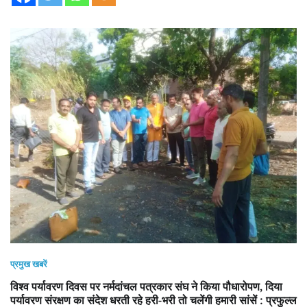
प्रमुख खबरें
विश्व पर्यावरण दिवस पर नर्मदांचल पत्रकार संघ ने किया पौधारोपण, दिया
पर्यावरण संरक्षण का संदेश धरती रहे हरी-भरी तो चलेंगी हमारी सांसें : प्रफुल्ल