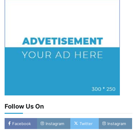
Follow Us On
Facebook
Instagram
Twitter
Instagram