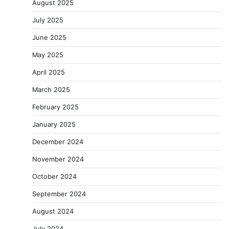
August 2025
July 2025
June 2025
May 2025
April 2025
March 2025
February 2025
January 2025
December 2024
November 2024
October 2024
September 2024
August 2024
July 2024