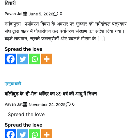
तिवारी
Pavan Jat
0
June 5, 2026
नर्मदापुरम –पर्यावरण दिवस के अवसर पर गुरुवार को नर्मदांचल पत्रकार
संघ द्वारा शहर में पौधारोपण कर पर्यावरण संरक्षण का संदेश दिया गया।
बढ़ते तापमान, सूखते जलस्रोतों और बदलते मौसम के […]
Spread the love
प्रमुख खबरें
बॉलीवुड के ‘ही-मैन’ धर्मेंद्र का 89 वर्ष की आयु में निधन
Pavan Jat
0
November 24, 2025
Spread the love
Spread the love