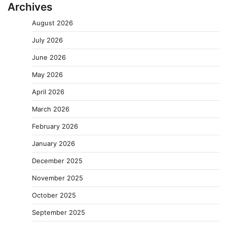
Archives
August 2026
July 2026
June 2026
May 2026
April 2026
March 2026
February 2026
January 2026
December 2025
November 2025
October 2025
September 2025