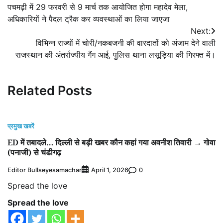
पचमढ़ी में 29 फरवरी से 9 मार्च तक आयोजित होगा महादेव मेला,
navigation
अधिकारियों ने पैदल ट्रैक कर व्यवस्थाओं का लिया जाएजा
Next:
विभिन्न राज्यों में चोरी/नकबजनी की वारदातों को अंजाम देने वाली
राजस्थान की अंतर्राज्यीय गैंग आई, पुलिस थाना लसूड़िया की गिरफ्त में।
Related Posts
प्रमुख खबरें
ED में तबादले… दिल्ली से बड़ी खबर कौन कहां गया अवनीश तिवारी → गोवा
(पनाजी) से चंडीगढ़
Editor Bullseyesamachar
0
April 1, 2026
Spread the love
Spread the love