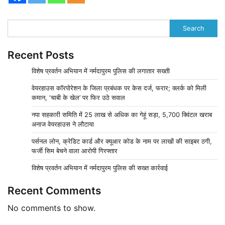
Search
Recent Posts
विशेष प्रवर्तन अभियान में नर्मदापुरम पुलिस की लगातार सख्ती
वेयरहाउस कॉरपोरेशन के जिला प्रबंधक पर केस दर्ज, फरार; क्लर्क को मिली
कमान, ‘चाबी के खेल’ पर फिर उठे सवाल
नपा सहकारी समिति में 25 लाख से अधिक का गेहूं सड़ा, 5,700 क्विंटल खराब
अनाज वेयरहाउस ने लौटाया
पर्सनल लोन, क्रेडिट कार्ड और क्यूआर कोड के नाम पर लाखों की साइबर ठगी,
फर्जी सिम बेचने वाला आरोपी गिरफ्तार
विशेष प्रवर्तन अभियान में नर्मदापुरम पुलिस की सख्त कार्रवाई
Recent Comments
No comments to show.