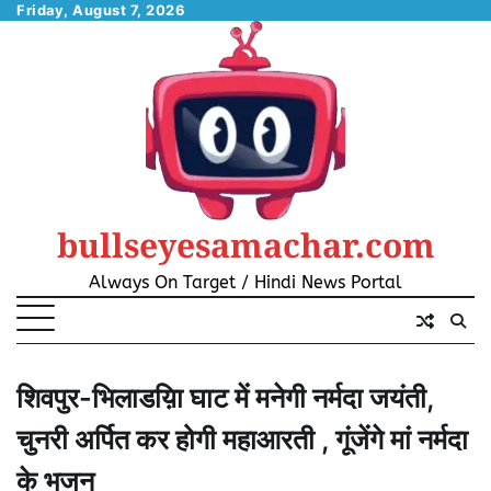
Skip
Friday, August 7, 2026
to
content
bullseyesamachar.com
Always On Target / Hindi News Portal
शिवपुर-भिलाडय़िा घाट में मनेगी नर्मदा जयंती,
चुनरी अर्पित कर होगी महाआरती , गूंजेंगे मां नर्मदा
के भजन