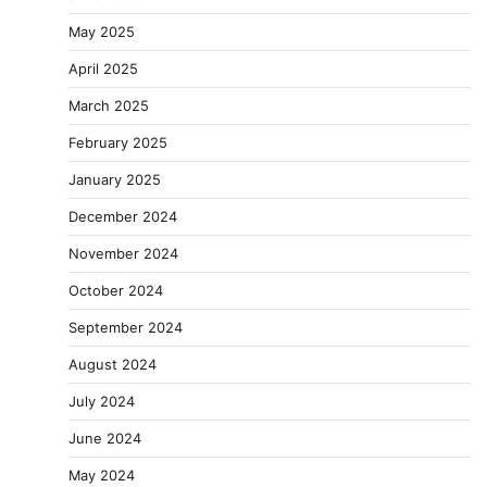
May 2025
April 2025
March 2025
February 2025
January 2025
December 2024
November 2024
October 2024
September 2024
August 2024
July 2024
June 2024
May 2024