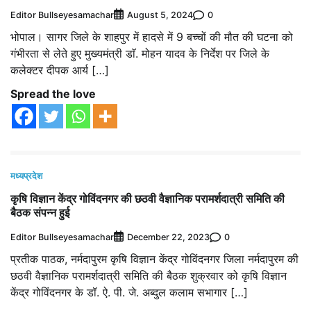
Editor Bullseyesamachar
0
August 5, 2024
भोपाल। सागर जिले के शाहपुर में हादसे में 9 बच्चों की मौत की घटना को
गंभीरता से लेते हुए मुख्यमंत्री डाॅ. मोहन यादव के निर्देश पर जिले के
कलेक्टर दीपक आर्य […]
Spread the love
मध्यप्रदेश
कृषि विज्ञान केंद्र गोविंदनगर की छठवी वैज्ञानिक परामर्शदात्री समिति की
बैठक संपन्न हुई
Editor Bullseyesamachar
0
December 22, 2023
प्रतीक पाठक, नर्मदापुरम कृषि विज्ञान केंद्र गोविंदनगर जिला नर्मदापुरम की
छठवी वैज्ञानिक परामर्शदात्री समिति की बैठक शुक्रवार को कृषि विज्ञान
केंद्र गोविंदनगर के डॉ. ऐ. पी. जे. अब्दुल कलाम सभागार […]