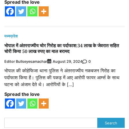
Spread the love
मध्यप्रदेश
भोपाल में अंतरराज्यीय चोर गिरोह का पर्दाफाश:34 लाख के जेवरात सहित
चोरी किया 50 लाख रुपए का माल बरामद
Editor Bullseyesamachar
0
August 29, 2024
भोपाल की कोहेफिजा थाना पुलिस ने अंतरराज्यीय नकबजन गिरोह का
पर्दाफाश किया है। पुलिस की पकड़ में आए आरोपी फायर आर्म्स के साथ
घटना को अंजाम देते थे। आरोपियों के […]
Spread the love
Search