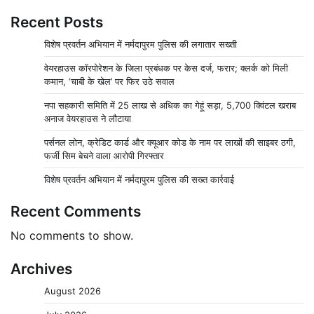
Recent Posts
विशेष प्रवर्तन अभियान में नर्मदापुरम पुलिस की लगातार सख्ती
वेयरहाउस कॉरपोरेशन के जिला प्रबंधक पर केस दर्ज, फरार; क्लर्क को मिली
कमान, ‘चाबी के खेल’ पर फिर उठे सवाल
नपा सहकारी समिति में 25 लाख से अधिक का गेहूं सड़ा, 5,700 क्विंटल खराब
अनाज वेयरहाउस ने लौटाया
पर्सनल लोन, क्रेडिट कार्ड और क्यूआर कोड के नाम पर लाखों की साइबर ठगी,
फर्जी सिम बेचने वाला आरोपी गिरफ्तार
विशेष प्रवर्तन अभियान में नर्मदापुरम पुलिस की सख्त कार्रवाई
Recent Comments
No comments to show.
Archives
August 2026