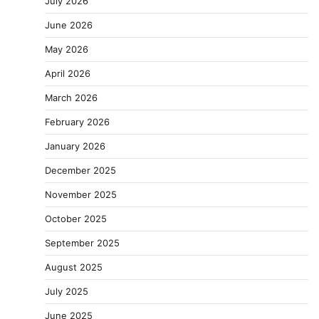
July 2026
June 2026
May 2026
April 2026
March 2026
February 2026
January 2026
December 2025
November 2025
October 2025
September 2025
August 2025
July 2025
June 2025