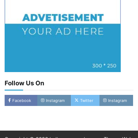
Follow Us On
Facebook
Instagram
Twitter
Instagram