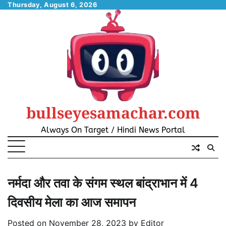
Skip
Thursday, August 6, 2026
to
content
bullseyesamachar.com
Always On Target / Hindi News Portal
नर्मदा और तवा के संगम स्थल बांद्राभान में 4
दिवसीय मेला का आज समापन
Posted on
November 28, 2023
by
Editor