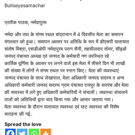
Bullseyesamachar
प्रतीक पाठक, नर्मदापुरम
नर्मदा और तवा के संगम स्थल बांद्राभान में 4 दिवसीय मेला का समापन
मंगलवार को हुआ। समापन अवसर पर अतिथि के रूप में डीएसपी यातायात
संतोष मिश्रा, एसडीओपी नर्मदापुरम पराग सैनी, तहसीलदार तोमर, सीइओ
जनपद पंचायत अध्यक्ष एवं जनपद के कर्मचारी गण उपस्थित रहे
कार्तिक पूर्णिमा के अवसर पर लगने वाले इस मेला में तीसरे दिन भी लाखों
की संख्या में लोगों ने संगम स्थल पर स्नान किए। मेला की व्यवस्थाएं
जनपद पंचायत के साथ लेखापाल, मेला अधिकारी जनपद सदस्य व अन्य
अधिकारी कर्मचारी जनपद सदस्य ग्राम पंचायत रायपुर के सरपंच और मेला
की व्यवस्था में लगे हुए अधिकारी कर्मचारियों ने संभाली। व्यवस्था संभालने
वालों को अतिथियों द्वारा याद किया गया और आभार जताया गया।
मेला व्यवस्था के दौरान यातायात व्यवस्था एवं घाट व्यवस्था की विशेष
सराहना की गई..
Spread the love