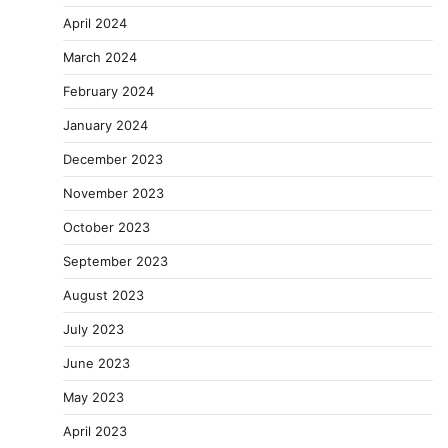
April 2024
March 2024
February 2024
January 2024
December 2023
November 2023
October 2023
September 2023
August 2023
July 2023
June 2023
May 2023
April 2023