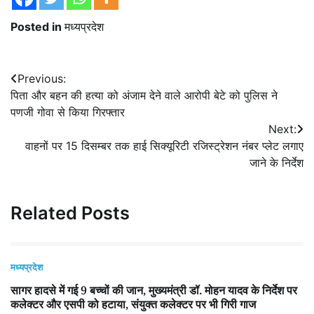
Posted in
मध्यप्रदेश
Post
Previous:
पिता और बहन की हत्या को अंजाम देने वाले आरोपी बेटे को पुलिस ने
navigation
पणजी गोवा से किया गिरफ्तार
Next:
वाहनों पर 15 दिसम्बर तक हाई सिक्यूरिटी रजिस्ट्रेशन नंबर प्लेट लगाए
जाने के निर्देश
Related Posts
मध्यप्रदेश
सागर हादसे में गई 9 बच्‍चों की जान, मुख्‍यमंत्री डॉ. मोहन यादव के निर्देश पर
कलेक्‍टर और एसपी को हटाया, संयुक्‍त कलेक्‍टर पर भी गिरी गाज