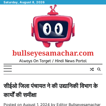
Skip
Saturday, August 8, 2026
to
content
bullseyesamachar.com
Always On Target / Hindi News Portal
सीईओ जिला पंचायत ने की उद्यानिकी विभाग के
कार्यों की समीक्षा
Posted on
August 1, 2024
by
Editor Bullseyesamachar