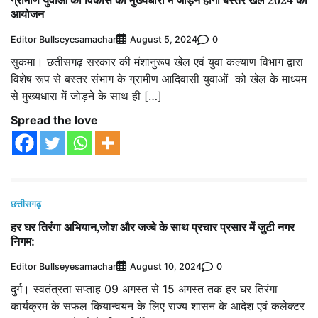
आयोजन
Editor Bullseyesamachar
0
August 5, 2024
सुकमा। छतीसगढ़ सरकार की मंशानुरूप खेल एवं युवा कल्याण विभाग द्वारा
विशेष रूप से बस्तर संभाग के ग्रामीण आदिवासी युवाओं को खेल के माध्यम
से मुख्यधारा में जोड़ने के साथ ही […]
Spread the love
छत्तीसगढ़
हर घर तिरंगा अभियान,जोश और जज्बे के साथ प्रचार प्रसार में जुटी नगर
निगम:
Editor Bullseyesamachar
0
August 10, 2024
दुर्ग। स्वतंत्रता सप्ताह 09 अगस्त से 15 अगस्त तक हर घर तिरंगा
कार्यक्रम के सफल कियान्वयन के लिए राज्य शासन के आदेश एवं कलेक्टर