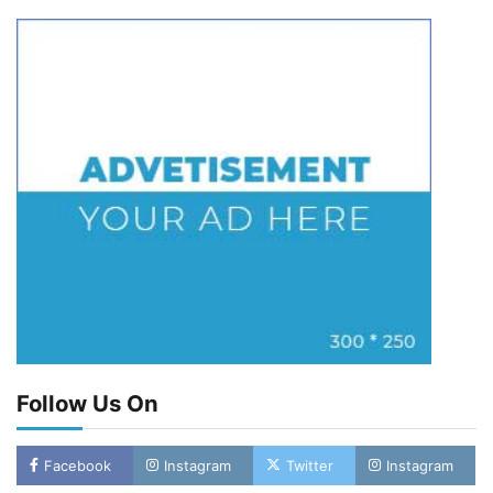
Follow Us On
Facebook
Instagram
Twitter
Instagram