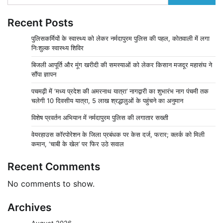
Recent Posts
पुलिसकर्मियों के स्वास्थ्य को लेकर नर्मदापुरम पुलिस की पहल, कोतवाली में लगा
निःशुल्क स्वास्थ्य शिविर
बिजली आपूर्ति और मूंग खरीदी की समस्याओं को लेकर किसान मजदूर महासंघ ने
सौंपा ज्ञापन
पचमढ़ी में ‘मध्य प्रदेश की अमरनाथ यात्रा’ नागद्वारी का शुभारंभ नाग पंचमी तक
चलेगी 10 दिवसीय यात्रा, 5 लाख श्रद्धालुओं के पहुंचने का अनुमान
विशेष प्रवर्तन अभियान में नर्मदापुरम पुलिस की लगातार सख्ती
वेयरहाउस कॉरपोरेशन के जिला प्रबंधक पर केस दर्ज, फरार; क्लर्क को मिली
कमान, ‘चाबी के खेल’ पर फिर उठे सवाल
Recent Comments
No comments to show.
Archives