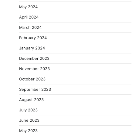
May 2024
April 2024
March 2024
February 2024
January 2024
December 2023
November 2023
October 2023
September 2023
August 2023
July 2023
June 2023
May 2023