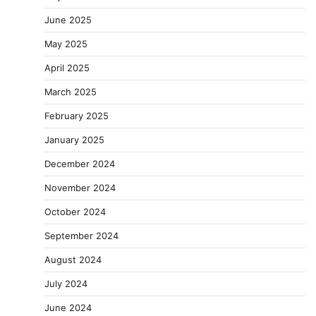
June 2025
May 2025
April 2025
March 2025
February 2025
January 2025
December 2024
November 2024
October 2024
September 2024
August 2024
July 2024
June 2024