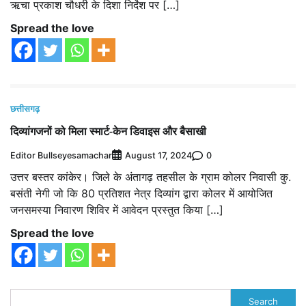
ऋचा प्रकाश चौधरी के दिशा निर्देश पर […]
Spread the love
छत्तीसगढ़
दिव्यांगजनों को मिला स्मार्ट-केन डिवाइस और बैसाखी
Editor Bullseyesamachar
0
August 17, 2024
उत्तर बस्तर कांकेर। जिले के अंतागढ़ तहसील के ग्राम कोलर निवासी कु.
बसंती नेगी जो कि 80 प्रतिशत नेत्र दिव्यांग द्वारा कोलर में आयोजित
जनसमस्या निवारण शिविर में आवेदन प्रस्तुत किया […]
Spread the love
Search