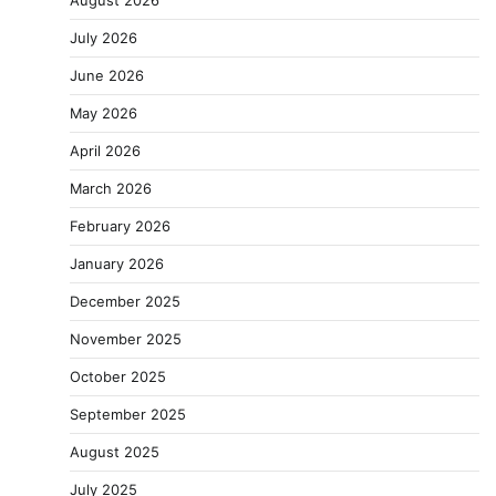
August 2026
July 2026
June 2026
May 2026
April 2026
March 2026
February 2026
January 2026
December 2025
November 2025
October 2025
September 2025
August 2025
July 2025