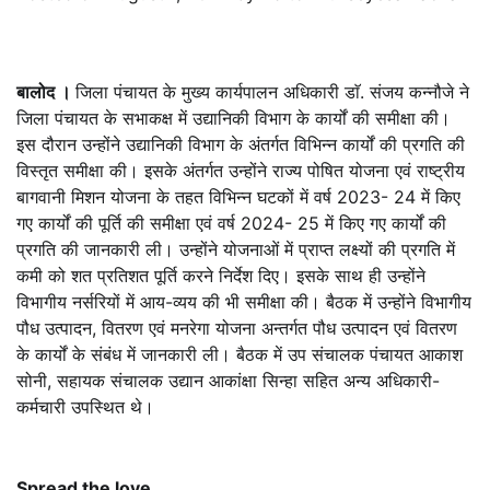
बालोद ।
जिला पंचायत के मुख्य कार्यपालन अधिकारी डाॅ. संजय कन्नौजे ने
जिला पंचायत के सभाकक्ष में उद्यानिकी विभाग के कार्यों की समीक्षा की।
इस दौरान उन्होंने उद्यानिकी विभाग के अंतर्गत विभिन्न कार्यों की प्रगति की
विस्तृत समीक्षा की। इसके अंतर्गत उन्होंने राज्य पोषित योजना एवं राष्ट्रीय
बागवानी मिशन योजना के तहत विभिन्न घटकों में वर्ष 2023- 24 में किए
गए कार्यों की पूर्ति की समीक्षा एवं वर्ष 2024- 25 में किए गए कार्यों की
प्रगति की जानकारी ली। उन्होंने योजनाओं में प्राप्त लक्ष्यों की प्रगति में
कमी को शत प्रतिशत पूर्ति करने निर्देश दिए। इसके साथ ही उन्होंने
विभागीय नर्सरियों में आय-व्यय की भी समीक्षा की। बैठक में उन्होंने विभागीय
पौध उत्पादन, वितरण एवं मनरेगा योजना अन्तर्गत पौध उत्पादन एवं वितरण
के कार्यों के संबंध में जानकारी ली। बैठक में उप संचालक पंचायत आकाश
सोनी, सहायक संचालक उद्यान आकांक्षा सिन्हा सहित अन्य अधिकारी-
कर्मचारी उपस्थित थे।
Spread the love