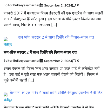
Editor Bullseyesamachar
0
September 2, 2024
फरवरी 2017 में मलयालम फिल्म इंडस्ट्री की एक एक्ट्रेस के साथ चलती
कार में सेक्शुअल हैरेसमेंट हुआ। इस घटना के पीछे एक्टर दिलीप का नाम
सामने आया, जिसके बाद मलयालम […]
बॉलीवुड
सन ऑफ सरदार 2 में साथ दिखेंगे रवि किशन-संजय दत्त
Editor Bullseyesamachar
0
September 2, 2024
अजय देवगन की फिल्म ‘सन ऑफ सरदार 2’ पहले पार्ट से कनेक्टेड नहीं
है। इस पार्ट में पूरी तरह एक अलग कहानी देखने को मिलेगी। फिल्म से
जुड़े करीबी सूत्रों […]
बॉलीवुड
तेलंगाना के एक मंदिर में शादी करेंगे अदिति-सिद्धार्थ:एक्ट्रेस ने दी हिंट