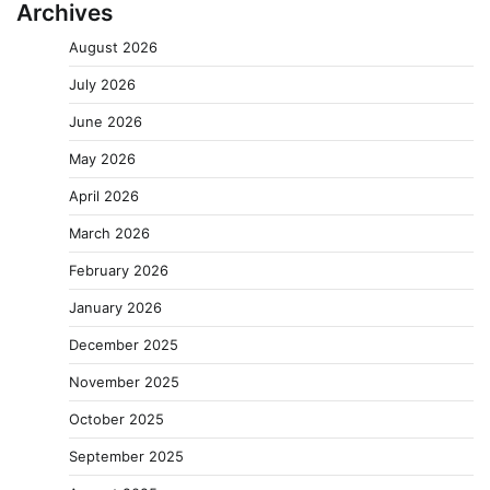
Archives
August 2026
July 2026
June 2026
May 2026
April 2026
March 2026
February 2026
January 2026
December 2025
November 2025
October 2025
September 2025