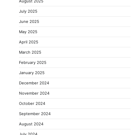
August 2025
July 2025
June 2025
May 2025
April 2025
March 2025
February 2025
January 2025
December 2024
November 2024
October 2024
September 2024
August 2024
July 2024