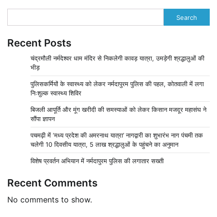
pagination
Search
Recent Posts
चंद्रमौली नर्मदेश्वर धाम मंदिर से निकलेगी कावड़ यात्रा, उमड़ेगी श्रद्धालुओं की
भीड़
पुलिसकर्मियों के स्वास्थ्य को लेकर नर्मदापुरम पुलिस की पहल, कोतवाली में लगा
निःशुल्क स्वास्थ्य शिविर
बिजली आपूर्ति और मूंग खरीदी की समस्याओं को लेकर किसान मजदूर महासंघ ने
सौंपा ज्ञापन
पचमढ़ी में ‘मध्य प्रदेश की अमरनाथ यात्रा’ नागद्वारी का शुभारंभ नाग पंचमी तक
चलेगी 10 दिवसीय यात्रा, 5 लाख श्रद्धालुओं के पहुंचने का अनुमान
विशेष प्रवर्तन अभियान में नर्मदापुरम पुलिस की लगातार सख्ती
Recent Comments
No comments to show.