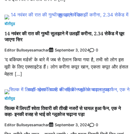
बॉलीवुड
14 नवंबर की रात की गुत्थी सुलझाने में उलझीं करीना, 2.34 सेकेंड में घूम
जाएगा सिर
Editor Bullseyesamachar
0
September 3, 2024
‘द बकिंघम मर्डर्स’ के बारे में जब से ऐलान किया गया है, तभी सो लोग इस
मूवी के लिए एक्साइटेड हैं। लोग करीना कपूर खान, एकता कपूर और हंसल
मेहता […]
बॉलीवुड
सिल्क में लिपटीं श्वेता तिवारी की तीखी नजरों से घायल हुआ फैन, एक ने
कहा- इनकी वजह से भाई को ग्लूकोज चढ़ाना पड़ा
Editor Bullseyesamachar
0
September 3, 2024