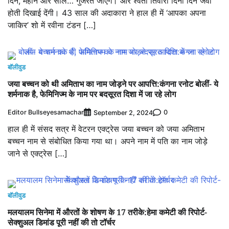
दिन, महीने और साल… गुजरते जाएंगे। और श्वता तिवारी दिनों दिन जवां
होती दिखाई देंगी। 43 साल की अदाकारा ने हाल ही में ‘आपका अपना
जाकिर’ शो में रवीना टंडन […]
बॉलीवुड
जया बच्चन को थी अमिताभ का नाम जोड़ने पर आपत्ति:कंगना रनोट बोलीं- ये
शर्मनाक है, फेमिनिज्म के नाम पर बदसूरत दिशा में जा रहे लोग
Editor Bullseyesamachar
0
September 2, 2024
हाल ही में संसद सत्र में वेटरन एक्ट्रेस जया बच्चन को जया अमिताभ
बच्चन नाम से संबोधित किया गया था। अपने नाम में पति का नाम जोड़े
जाने से एक्ट्रेस […]
बॉलीवुड
मलयालम सिनेमा में औरतों के शोषण के 17 तरीके:हेमा कमेटी की रिपोर्ट-
सेक्शुअल डिमांड पूरी नहीं की तो टॉर्चर