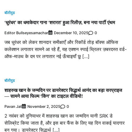
बॉलीवुड
‘धुरंधर’ का धमाकेदार गाना ‘शरारत’ हुआ रिलीज़, बना नया पार्टी एंथम
Editor Bullseyesamachar
0
December 10, 2025
जब धुरंधर को लेकर शानदार समीक्षाएँ और रिकॉर्ड तोड़ बॉक्स ऑफिस
कलेक्शन लगातार सामने आ रहे हैं, यह एक्शन स्पाई थ्रिलर ज़बरदस्त वर्ड-
ऑफ-माउथ के दम पर लगातार नई ऊँचाइयाँ छू […]
बॉलीवुड
शाहरुख खान के जन्मदिन पर डायरेक्टर सिद्धार्थ आनंद का बड़ा सरप्राइज
— सामने आया फिल्म ‘किंग’ का टाइटल वीडियो!
Pavan Jat
0
November 2, 2025
2 नवंबर को दुनियाभर में शाहरुख खान का जन्मदिन यानी SRK डे
सेलिब्रेट किया जाता है, और इस बार फैंस के लिए यह दिन वाकई यादगार
बन गया। डायरेक्टर सिद्धार्थ […]