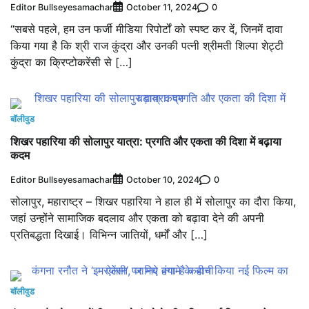
Editor Bullseyesamachar
0
October 11, 2024
“सबसे पहले, हम उन फर्जी मीडिया रिपोर्टों को स्पष्ट कर दें, जिनमें दावा
किया गया है कि श्री राज कुंद्रा और उनकी पत्नी श्रीमती शिल्पा शेट्टी
कुंद्रा का क्रिप्टोकरेंसी से […]
बॉलीवुड
शिखर पहारिया की सोलापुर यात्रा: प्रगति और एकता की दिशा में बढ़ाया
कदम
Editor Bullseyesamachar
0
October 10, 2024
सोलापुर, महाराष्ट्र – शिखर पहारिया ने हाल ही में सोलापुर का दौरा किया,
जहां उन्होंने सामाजिक बदलाव और एकता को बढ़ावा देने की अपनी
प्रतिबद्धता दिखाई। विभिन्न जातियों, धर्मों और […]
बॉलीवुड