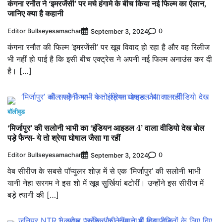
कंगना रनौत ने ‘इमरजेंसी’ पर मचे हंगामे के बीच किया नई फिल्‍म का ऐलान,
जानिए क्‍या है कहानी
Editor Bullseyesamachar
0
September 3, 2024
कंगना रनौत की फिल्म ‘इमरजेंसी’ पर खूब विवाद हो रहा है और वह रिलीज
भी नहीं हो पाई है कि इसी बीच एक्ट्रेस ने अपनी नई फिल्म अनाउंस कर दी
है। […]
बॉलीवुड
‘मिर्जापुर’ की सलोनी भाभी का ‘इंडियन आइडल 4’ वाला वीडियो देख बोल
पड़े फैन्स- ये तो श्रेया घोषाल जैसा गा रहीं
Editor Bullseyesamachar
0
September 3, 2024
वेब सीरीज के सबसे पॉप्युलर शोज़ में से एक ‘मिर्जापुर’ की सलोनी भाभी
यानी नेहा सरगम ने इस शो में खूब सुर्खियां बटोरीं। उन्होंने इस सीरीज में
बड़े त्यागी की […]