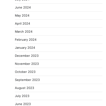
June 2024
May 2024
April 2024
March 2024
February 2024
January 2024
December 2023
November 2023
October 2023
September 2023
August 2023
July 2023
June 2023