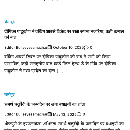
बॉलीवुड
दीपिका पादुकोण ने वर्किंग आवर्स डिबेट पर रखा अपना नजरिया, कही कमाल
की बात
Editor Bullseyesamachar
0
October 10, 2025
वर्किंग आवर्स डिबेट पर दीपिका पादुकोण की राय ने सभी को किया
प्रभावित, कही सराहनीय बात वर्ल्ड मेंटल हेल्थ डे के मौके पर दीपिका
पादुकोण ने मध्य प्रदेश का दौरा […]
बॉलीवुड
समर्थ चतुर्वेदी के जन्मदिन पर लगा बधाइयों का तांता
Editor Bullseyesamachar
0
May 13, 2025
भोजपुरी के हरफनमौला अभिनेता समर्थ चतुर्वेदी के जन्मदिन पर बधाइयों का