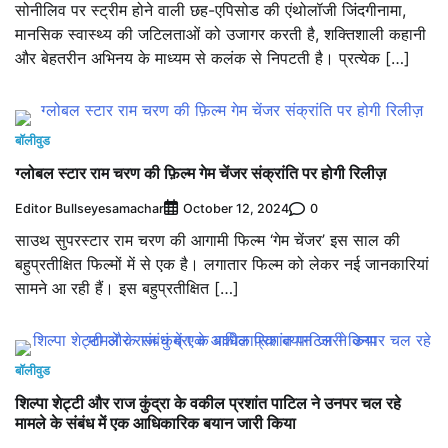
सोनीलिव पर स्ट्रीम होने वाली छह-एपिसोड की एंथोलॉजी जिंदगीनामा,
मानसिक स्वास्थ्य की जटिलताओं को उजागर करती है, शक्तिशाली कहानी
और बेहतरीन अभिनय के माध्यम से कलंक से निपटती है। प्रत्येक […]
बॉलीवुड
ग्लोबल स्टार राम चरण की फ़िल्म गेम चेंजर संक्रांति पर होगी रिलीज़
Editor Bullseyesamachar
0
October 12, 2024
साउथ सुपरस्टार राम चरण की आगामी फिल्म ‘गेम चेंजर’ इस साल की
बहुप्रतीक्षित फिल्मों में से एक है। लगातार फिल्म को लेकर नई जानकारियां
सामने आ रही हैं। इस बहुप्रतीक्षित […]
बॉलीवुड
शिल्पा शेट्टी और राज कुंद्रा के वकील प्रशांत पाटिल ने उनपर चल रहे
मामले के संबंध में एक आधिकारिक बयान जारी किया