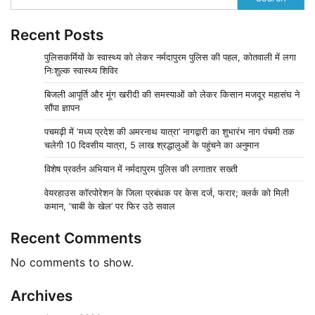
Recent Posts
पुलिसकर्मियों के स्वास्थ्य को लेकर नर्मदापुरम पुलिस की पहल, कोतवाली में लगा
निःशुल्क स्वास्थ्य शिविर
बिजली आपूर्ति और मूंग खरीदी की समस्याओं को लेकर किसान मजदूर महासंघ ने
सौंपा ज्ञापन
पचमढ़ी में ‘मध्य प्रदेश की अमरनाथ यात्रा’ नागद्वारी का शुभारंभ नाग पंचमी तक
चलेगी 10 दिवसीय यात्रा, 5 लाख श्रद्धालुओं के पहुंचने का अनुमान
विशेष प्रवर्तन अभियान में नर्मदापुरम पुलिस की लगातार सख्ती
वेयरहाउस कॉरपोरेशन के जिला प्रबंधक पर केस दर्ज, फरार; क्लर्क को मिली
कमान, ‘चाबी के खेल’ पर फिर उठे सवाल
Recent Comments
No comments to show.
Archives