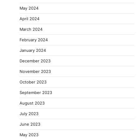
May 2024
April 2024
March 2024
February 2024
January 2024
December 2023
November 2023
October 2023
September 2023
August 2023
July 2023
June 2023
May 2023