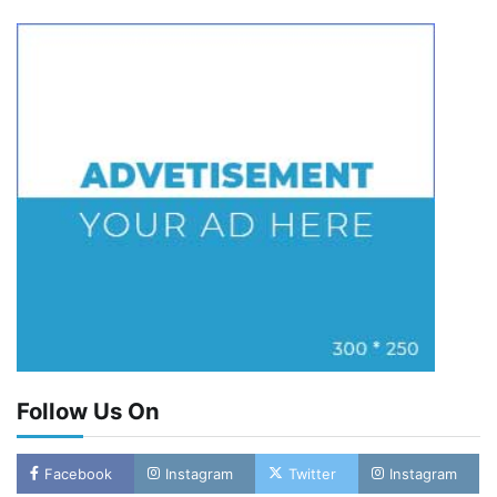
Follow Us On
Facebook
Instagram
Twitter
Instagram