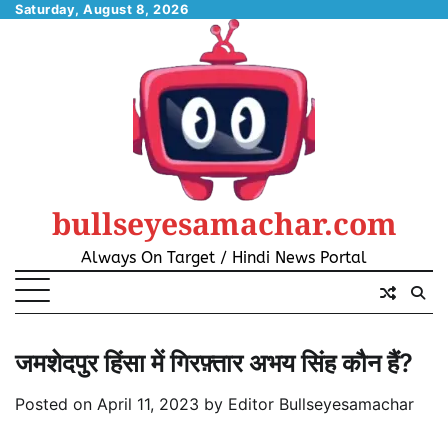
Skip
Saturday, August 8, 2026
to
content
bullseyesamachar.com
Always On Target / Hindi News Portal
जमशेदपुर हिंसा में गिरफ़्तार अभय सिंह कौन हैं?
Posted on
April 11, 2023
by
Editor Bullseyesamachar