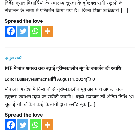
निर्देशानुसार विद्यार्थियों के स्वास्थ्य सुरक्षा के दृष्टिगत सभी स्कूलों के
संचालन के समय में परिवर्तन किया गया है। जिला शिक्षा अधिकारी […]
Spread the love
प्रमुख खबरें
MP में पांच अगस्त तक बढ़ाई ग्रीष्मकालीन मूंग के उपार्जन की अवधि
Editor Bullseyesamachar
0
August 1, 2024
भोपाल। प्रदेश में किसानों से ग्रीष्मकालीन मूंग अब पांच अगस्त तक
न्यूनतम समर्थन मूल्य पर खरीदी जाएगी। पहले उपार्जन की अंतिम तिथि 31
जुलाई थी, लेकिन कई किसानों द्वारा स्लॉट बुक […]
Spread the love