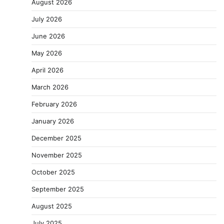
August 2026
July 2026
June 2026
May 2026
April 2026
March 2026
February 2026
January 2026
December 2025
November 2025
October 2025
September 2025
August 2025
July 2025