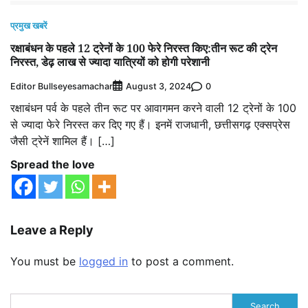
प्रमुख खबरें
रक्षाबंधन के पहले 12 ट्रेनों के 100 फेरे निरस्त किए:तीन रूट की ट्रेन
निरस्त, डेढ़ लाख से ज्यादा यात्रियों को होगी परेशानी
Editor Bullseyesamachar
0
August 3, 2024
रक्षाबंधन पर्व के पहले तीन रूट पर आवागमन करने वाली 12 ट्रेनों के 100
से ज्यादा फेरे निरस्त कर दिए गए हैं। इनमें राजधानी, छत्तीसगढ़ एक्सप्रेस
जैसी ट्रेनें शामिल हैं। […]
Spread the love
Leave a Reply
You must be
logged in
to post a comment.
Search