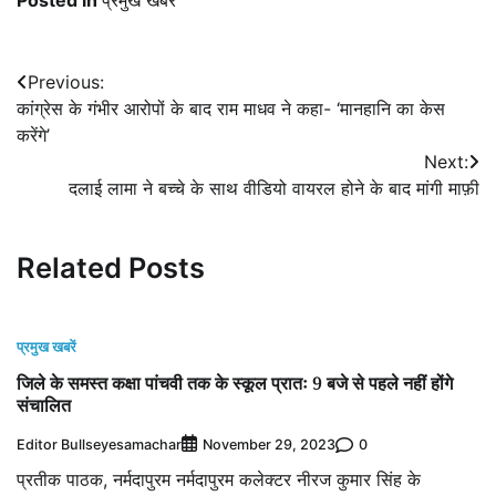
Posted in
प्रमुख खबरें
Post
Previous:
कांग्रेस के गंभीर आरोपों के बाद राम माधव ने कहा- ‘मानहानि का केस
navigation
करेंगे’
Next:
दलाई लामा ने बच्चे के साथ वीडियो वायरल होने के बाद मांगी माफ़ी
Related Posts
प्रमुख खबरें
जिले के समस्त कक्षा पांचवी तक के स्कूल प्रातः 9 बजे से पहले नहीं होंगे
संचालित
Editor Bullseyesamachar
0
November 29, 2023
प्रतीक पाठक, नर्मदापुरम नर्मदापुरम कलेक्टर नीरज कुमार सिंह के