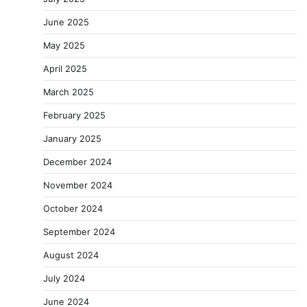
June 2025
May 2025
April 2025
March 2025
February 2025
January 2025
December 2024
November 2024
October 2024
September 2024
August 2024
July 2024
June 2024