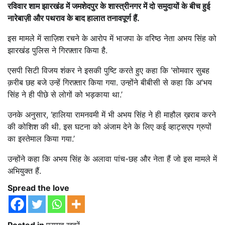
रविवार शाम झारखंड में जमशेदपुर के शास्त्रीनगर में दो समुदायों के बीच हुई
नारेबाज़ी और पथराव के बाद हालात तनावपूर्ण हैं.
इस मामले में साज़िश रचने के आरोप में भाजपा के वरिष्ठ नेता अभय सिंह को
झारखंड पुलिस ने गिरफ़्तार किया है.
एसपी सिटी विजय शंकर ने इसकी पुष्टि करते हुए कहा कि ‘सोमवार सुबह
क़रीब छह बजे उन्हें गिरफ़्तार किया गया. उन्होंने बीबीसी से कहा कि अ’भय
सिंह ने ही पीछे से लोगों को भड़काया था.’
उनके अनुसार, ‘हालिया रामनवमी में भी अभय सिंह ने ही माहौल ख़राब करने
की कोशिश की थी. इस घटना को अंजाम देने के लिए कई व्हाट्सएप ग्रुपों
का इस्तेमाल किया गया.’
उन्होंने कहा कि अभय सिंह के अलावा पांच-छह और नेता हैं जो इस मामले में
अभियुक्त हैं.
Spread the love