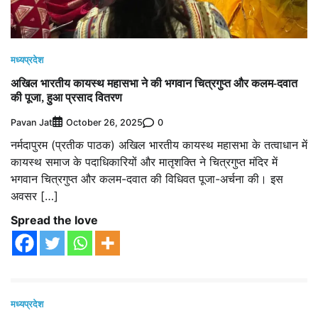
मध्यप्रदेश
अखिल भारतीय कायस्थ महासभा ने की भगवान चित्रगुप्त और कलम-दवात
की पूजा, हुआ प्रसाद वितरण
Pavan Jat
0
October 26, 2025
नर्मदापुरम (प्रतीक पाठक) अखिल भारतीय कायस्थ महासभा के तत्वाधान में
कायस्थ समाज के पदाधिकारियों और मातृशक्ति ने चित्रगुप्त मंदिर में
भगवान चित्रगुप्त और कलम-दवात की विधिवत पूजा-अर्चना की। इस
अवसर […]
Spread the love
मध्यप्रदेश