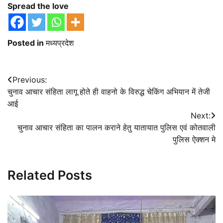
Spread the love
Posted in
मध्यप्रदेश
Post
Previous:
चुनाव आचार संहिता लागू होते ही वाहनो के विरुद्ध चेकिंग अभियान में तेजी
navigation
आई
Next:
चुनाव आचार संहिता का पालन कराने हेतु यातायात पुलिस एवं कोतवाली
पुलिस ऐक्शन मे
Related Posts