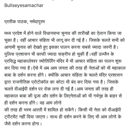
Bullseyesamachar
प्रतीक पाठक, नर्मदापुरम
मध्य प्रदेश में होने वाले विधानसभा चुनाव की तारीखों का ऐलान किया जा
चुका है। वहीं आचार संहिता भी लागू कर दी गई है। जिसके चलते सभी को
आगामी चुनाव को देखते हुए इसका पालन करना सबसे ज्यादा जरुरी है।
पुलिस प्रशासन भी काफी ज्यादा सक्रीय हो चुकी हैं।वहीं उज्जैन के
प्रसिद्ध महाकालेश्वर ज्योतिर्लिंग मंदिर में भी आचार संहिता का पालन शुरू
कर दिया गया है।ऐसे में अब आम जनता की तरह ही नेताओं को भी महाकाल
बाबा के दर्शन करना होंगे। क्योंकि आचार संहिता के चलते मंदिर प्रशासन
द्वारा राजनीतिक प्रोटोकॉल का कोटा भी बंद कर दिया गया है। जिसके
चलते वीआईपी दर्शन पर रोक लगा दी गई है।आम जनता की तरह ही
महाकाल बाबा की पूजा और दर्शन के लिएनेताओं को भी गर्भगृह के बाहर से
ही दर्शन करना होंगे। वह आम लोगो
की तरह ही भस्म आरती में शामिल हो सकेंगे। किसी भी नेता को वीआईपी
ट्रीटमेंट नहीं दिया जाएगा। साथ ही दर्शन करने के लिए भी आम लोगो के
जैसे दर्शन करना होगा।