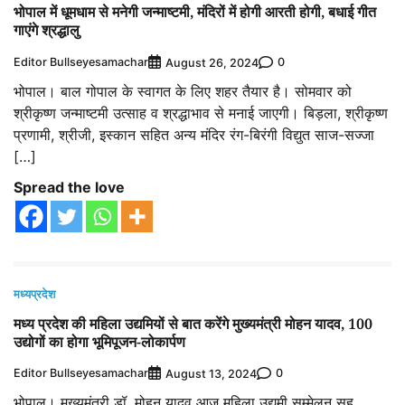
भोपाल में धूमधाम से मनेगी जन्माष्टमी, मंदिरों में होगी आरती होगी, बधाई गीत
गाएंगे श्रद्धालु
Editor Bullseyesamachar
0
August 26, 2024
भोपाल। बाल गोपाल के स्वागत के लिए शहर तैयार है। सोमवार को
श्रीकृष्ण जन्माष्टमी उत्साह व श्रद्धाभाव से मनाई जाएगी। बिड़ला, श्रीकृष्ण
प्रणामी, श्रीजी, इस्कान सहित अन्य मंदिर रंग-बिरंगी विद्युत साज-सज्जा
[…]
Spread the love
मध्यप्रदेश
मध्य प्रदेश की महिला उद्यमियों से बात करेंगे मुख्यमंत्री मोहन यादव, 100
उद्योगों का होगा भूमिपूजन-लोकार्पण
Editor Bullseyesamachar
0
August 13, 2024
भोपाल। मुख्यमंत्री डॉ. मोहन यादव आज महिला उद्यमी सम्मेलन सह