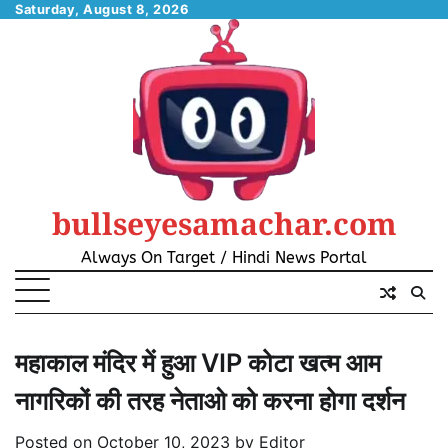
Skip
Saturday, August 8, 2026
to
content
bullseyesamachar.com
Always On Target / Hindi News Portal
महाकाल मंदिर में हुआ VIP कोटा खत्म आम
नागरिकों की तरह नेताओ को करना होगा दर्शन
Posted on
October 10, 2023
by
Editor