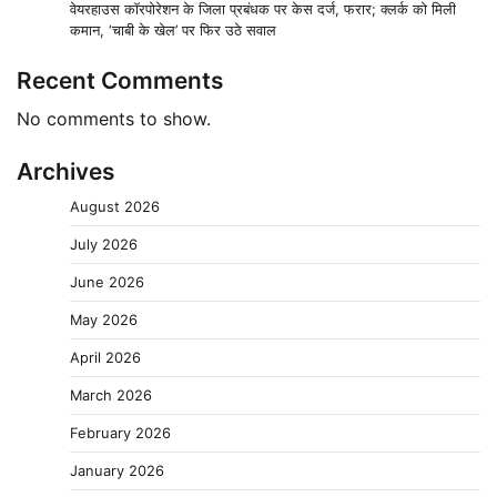
वेयरहाउस कॉरपोरेशन के जिला प्रबंधक पर केस दर्ज, फरार; क्लर्क को मिली
कमान, ‘चाबी के खेल’ पर फिर उठे सवाल
Recent Comments
No comments to show.
Archives
August 2026
July 2026
June 2026
May 2026
April 2026
March 2026
February 2026
January 2026