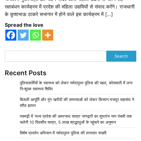
रक्षाबंधन कार्यक्रम में प्रदेश की महिला उद्यमियों से संवाद करेंगे। राजधानी
के कुशाभाऊ ठाकरे सभागार में होने वाले इस कार्यक्रम में […]
Spread the love
Search
Recent Posts
पुलिसकर्मियों के स्वास्थ्य को लेकर नर्मदापुरम पुलिस की पहल, कोतवाली में लगा
निःशुल्क स्वास्थ्य शिविर
बिजली आपूर्ति और मूंग खरीदी की समस्याओं को लेकर किसान मजदूर महासंघ ने
सौंपा ज्ञापन
पचमढ़ी में ‘मध्य प्रदेश की अमरनाथ यात्रा’ नागद्वारी का शुभारंभ नाग पंचमी तक
चलेगी 10 दिवसीय यात्रा, 5 लाख श्रद्धालुओं के पहुंचने का अनुमान
विशेष प्रवर्तन अभियान में नर्मदापुरम पुलिस की लगातार सख्ती