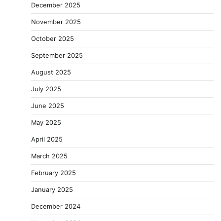
December 2025
November 2025
October 2025
September 2025
August 2025
July 2025
June 2025
May 2025
April 2025
March 2025
February 2025
January 2025
December 2024