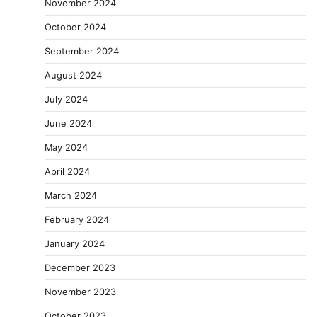
November 2024
October 2024
September 2024
August 2024
July 2024
June 2024
May 2024
April 2024
March 2024
February 2024
January 2024
December 2023
November 2023
October 2023