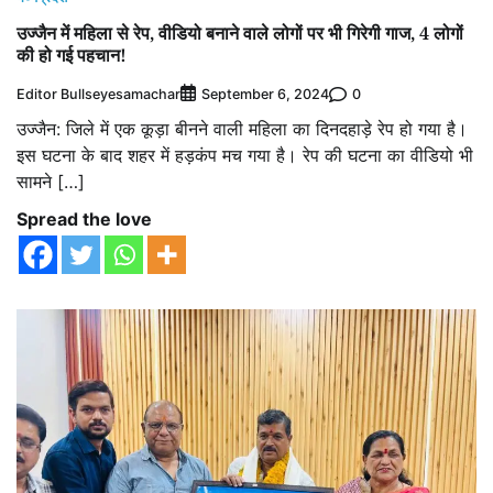
उज्जैन में महिला से रेप, वीडियो बनाने वाले लोगों पर भी गिरेगी गाज, 4 लोगों
की हो गई पहचान!
Editor Bullseyesamachar
0
September 6, 2024
उज्जैन: जिले में एक कूड़ा बीनने वाली महिला का दिनदहाड़े रेप हो गया है।
इस घटना के बाद शहर में हड़कंप मच गया है। रेप की घटना का वीडियो भी
सामने […]
Spread the love