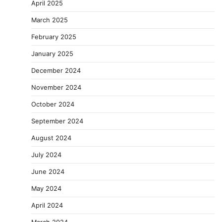
April 2025
March 2025
February 2025
January 2025
December 2024
November 2024
October 2024
September 2024
August 2024
July 2024
June 2024
May 2024
April 2024
March 2024