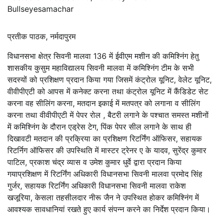
Bullseyesamachar
प्रतीक पाठक, नर्मदापुरम
विधानसभा क्षेत्र सिवनी मालवा 136 में ईवीएम मशीन की कमिश्निंग हेतु
शासकीय कुसुम महाविद्यालय सिवनी मालवा में कमिश्निंग टीम के सभी
सदस्यों को प्रशिक्षण प्रदान किया गया जिसमें कंट्रोल यूनिट, वेलेट यूनिट,
वीवीपीएटी को आपस में कनेक्ट करना तथा कंट्रोल यूनिट में कैंडिडेट सेट
करना वह सीलिंग करना, मतदान इकाई में मतपत्र को लगाना व सीलिंग
करना तथा वीवीपीएटी में पेपर रोल , बैटरी लगाने के पश्चात समस्त मशीनों
में कमिश्निंग के दौरान एड्रेस टेग, पिंक पेपर सील लगाने के साथ ही
दिखावटी मतदान की प्रक्रिया का प्रशिक्षण रिटर्निंग ऑफिसर, सहायक
रिटर्निग ऑफिसर की उपस्थिति में मास्टर ट्रेनर ए के यादव, सुरेंद्र कुमार
पाटिल, प्रकाश चंद्र व्यास व उमेश कुमार धुर्वे द्वारा प्रदान किया
गयाप्रशिक्षण में रिटर्निंग अधिकारी विधानसभा सिवनी मालवा प्रमोद सिंह
गुर्जर, सहायक रिटर्निंग अधिकारी विधानसभा सिवनी मालवा राकेश
खजूरिया, केसला तहसीलदार नीरू जैन ने उपस्थित होकर कमिश्निंग में
आवश्यक सावधानियां रखते हुए कार्य संपन्न करने का निर्देश प्रदान किया।