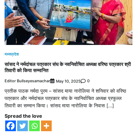
मध्यप्रदेश
सांसद ने नर्मदांचल पत्रकार संघ के नवनिर्वाचित अध्यक्ष वरिष्ठ पत्रकार श्री
तिवारी को किया सम्मानित
Editor Bullseyesamachar
0
May 10, 2025
प्रतीक पाठक नर्मदा पुरम – सांसद माया नारोलिया ने शनिवार को वरिष्ठ
पत्रकार और नर्मदांचल पत्रकार संघ के नवनिर्वाचित अध्यक्ष प्रफुल्ल
तिवारी का सम्मान किया। सांसद माया नारोलिया के निवास […]
Spread the love