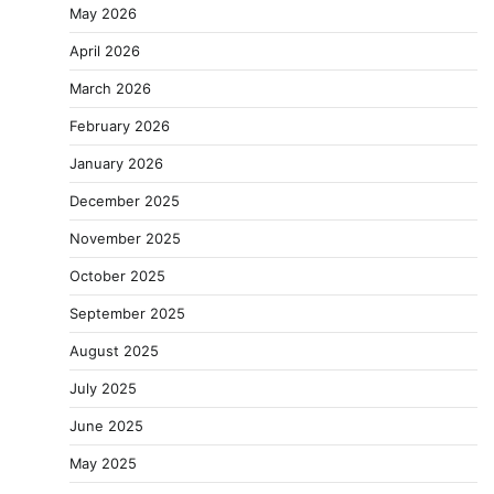
May 2026
April 2026
March 2026
February 2026
January 2026
December 2025
November 2025
October 2025
September 2025
August 2025
July 2025
June 2025
May 2025