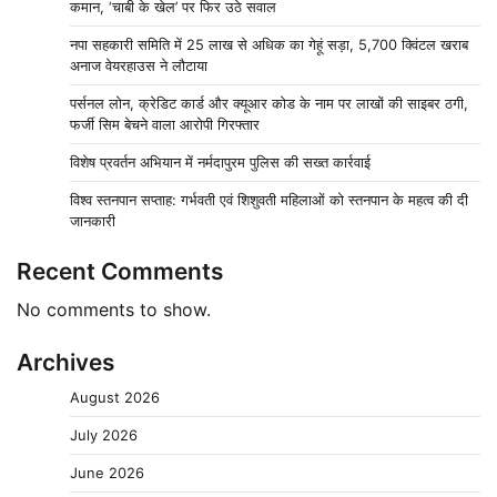
कमान, ‘चाबी के खेल’ पर फिर उठे सवाल
नपा सहकारी समिति में 25 लाख से अधिक का गेहूं सड़ा, 5,700 क्विंटल खराब
अनाज वेयरहाउस ने लौटाया
पर्सनल लोन, क्रेडिट कार्ड और क्यूआर कोड के नाम पर लाखों की साइबर ठगी,
फर्जी सिम बेचने वाला आरोपी गिरफ्तार
विशेष प्रवर्तन अभियान में नर्मदापुरम पुलिस की सख्त कार्रवाई
विश्व स्तनपान सप्ताह: गर्भवती एवं शिशुवती महिलाओं को स्तनपान के महत्व की दी
जानकारी
Recent Comments
No comments to show.
Archives
August 2026
July 2026
June 2026