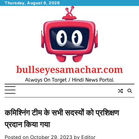
Skip
Thursday, August 6, 2026
to
content
bullseyesamachar.com
Always On Target / Hindi News Portal
कमिश्निंग टीम के सभी सदस्यों को प्रशिक्षण
प्रदान किया गया
Posted on
October 29, 2023
by
Editor