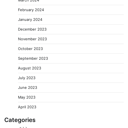
February 2024
January 2024
December 2023
November 2023
October 2023
September 2023
August 2023
July 2023
June 2023
May 2023
April 2023
Categories