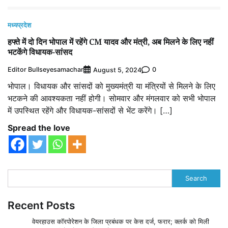
मध्यप्रदेश
हफ्ते में दो दिन भोपाल में रहेंगे CM यादव और मंत्री, अब मिलने के लिए नहीं
भटकेंगे विधायक-सांसद
Editor Bullseyesamachar
0
August 5, 2024
भोपाल। विधायक और सांसदों को मुख्यमंत्री या मंत्रियों से मिलने के लिए
भटकने की आवश्यकता नहीं होगी। सोमवार और मंगलवार को सभी भोपाल
में उपस्थित रहेंगे और विधायक-सांसदों से भेंट करेंगे। […]
Spread the love
Search
Recent Posts
वेयरहाउस कॉरपोरेशन के जिला प्रबंधक पर केस दर्ज, फरार; क्लर्क को मिली