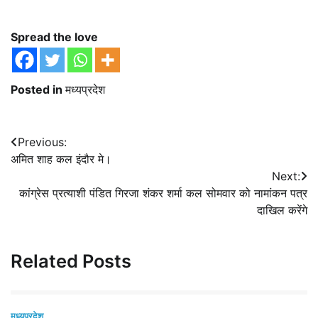
Spread the love
Posted in
मध्यप्रदेश
Post
Previous:
अमित शाह कल इंदौर मे।
navigation
Next:
कांग्रेस प्रत्याशी पंडित गिरजा शंकर शर्मा कल सोमवार को नामांकन पत्र
दाखिल करेंगे
Related Posts
मध्यप्रदेश