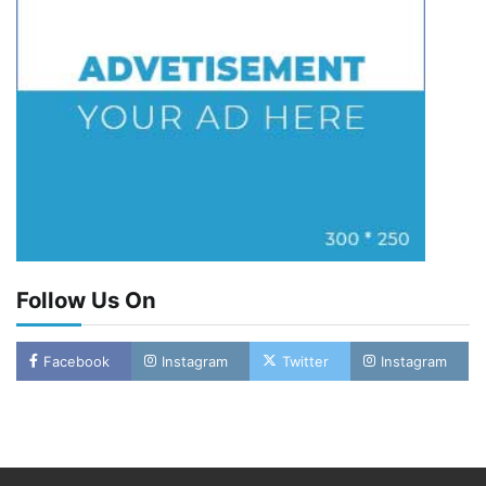
Follow Us On
Facebook
Instagram
Twitter
Instagram