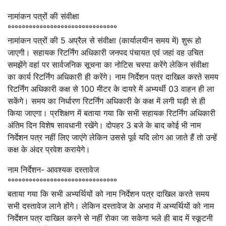
नामांकन पत्रों की संवीक्षा
°°°°°°°°°°°°°°°°°°°°°°°°°°°°°°°
नामांकन पत्रों की 5 अप्रैल से संवीक्षा (कार्यालयीन समय में) शुरू हो
जाएगी। सहायक रिटर्निंग अधिकारी जनपद पंचायत एवं जहां वह उचित
समझेंगे वहां पर सार्वजनिक सूचना का नोटिस चस्पा करेंगे लेकिन संवीक्षा
का कार्य रिटर्निंग अधिकारी ही करेंगे। नाम निर्देशन पत्र दाखिल करते समय
रिटर्निंग अधिकारी कक्ष से 100 मीटर के दायरे में अभ्यर्थी 03 वाहन ही ला
सकेंगे। समय का निर्धारण रिटर्निंग अधिकारी के कक्ष में लगी घड़ी से ही
किया जाएगा। प्रशिक्षण में बताया गया कि सभी सहायक रिटर्निंग अधिकारी
अंतिम दिन विशेष सावधानी रखेंगे। दोपहर 3 बजे के बाद कोई भी नाम
निर्देशन पत्र नहीं लिए जाएंगे लेकिन उससे पूर्व यदि लोग आ जाते हैं तो उन्हें
कक्ष के अंदर प्रवेश करायेगे।
नाम निर्देशन- आवश्‍यक दस्‍तावेज
°°°°°°°°°°°°°°°°°°°°°°°°°°°°°°°
बताया गया कि सभी अभ्यर्थियों को नाम निर्देशन पत्र दाखिल करते समय
सभी दस्तावेज लाने होंगे। लेकिन दस्तावेज के अभाव में अभ्यर्थियों को नाम
निर्देशन पत्र दाखिल करने से नहीं रोका जा सकेगा भले ही बाद में स्कूटनी