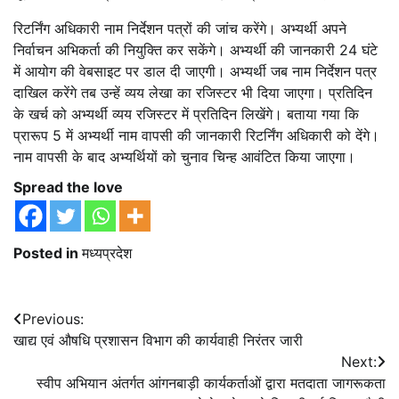
रिटर्निंग अधिकारी नाम निर्देशन पत्रों की जांच करेंगे। अभ्यर्थी अपने
निर्वाचन अभिकर्ता की नियुक्ति कर सकेंगे। अभ्यर्थी की जानकारी 24 घंटे
में आयोग की वेबसाइट पर डाल दी जाएगी। अभ्यर्थी जब नाम निर्देशन पत्र
दाखिल करेंगे तब उन्हें व्यय लेखा का रजिस्टर भी दिया जाएगा। प्रतिदिन
के खर्च को अभ्यर्थी व्यय रजिस्टर में प्रतिदिन लिखेंगे। बताया गया कि
प्रारूप 5 में अभ्यर्थी नाम वापसी की जानकारी रिटर्निंग अधिकारी को देंगे।
नाम वापसी के बाद अभ्यर्थियों को चुनाव चिन्ह आवंटित किया जाएगा।
Spread the love
Posted in
मध्यप्रदेश
Post
Previous:
खाद्य एवं औषधि प्रशासन विभाग की कार्यवाही निरंतर जारी
navigation
Next:
स्वीप अभियान अंतर्गत आंगनबाड़ी कार्यकर्ताओं द्वारा मतदाता जागरूकता