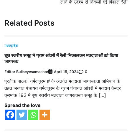
लाने के उद्देश्य से निकली गई विशाल रैली
Related Posts
मध्यप्रदेश
बूथ स्तरीय समूह ने ग्राम आंवरी में रैली निकालकर मतदाताओं को किया
जागरूक
Editor Bullseyesamachar
0
April 15, 2024
प्रतीक पाठक, नर्मदापुरम # के अंतर्गत मतदाता जागरूकता अभियान के
तहत जनपत पंचायत नर्मदापुरम के ग्राम पंचायत आंवरी में मतदान केन्द्र
क्रमांक 193 में बूथ स्तरीय मतदाता जागरूकता समूह के […]
Spread the love