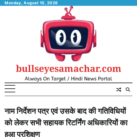
Skip
Monday, August 10, 2026
to
content
bullseyesamachar.com
Always On Target / Hindi News Portal
नाम निर्देशन पत्र एवं उसके बाद की गतिविधियों
को लेकर सभी सहायक रिटर्निंग अधिकारियों का
हुआ प्रशिक्षण