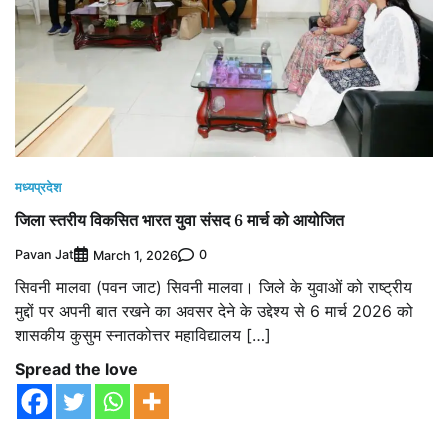
मध्यप्रदेश
जिला स्तरीय विकसित भारत युवा संसद 6 मार्च को आयोजित
Pavan Jat
0
March 1, 2026
सिवनी मालवा (पवन जाट) सिवनी मालवा। जिले के युवाओं को राष्ट्रीय
मुद्दों पर अपनी बात रखने का अवसर देने के उद्देश्य से 6 मार्च 2026 को
शासकीय कुसुम स्नातकोत्तर महाविद्यालय […]
Spread the love