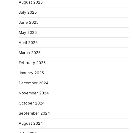
August 2025
July 2025
June 2025
May 2025
April 2025
March 2025
February 2025
January 2025
December 2024
November 2024
October 2024
September 2024
August 2024