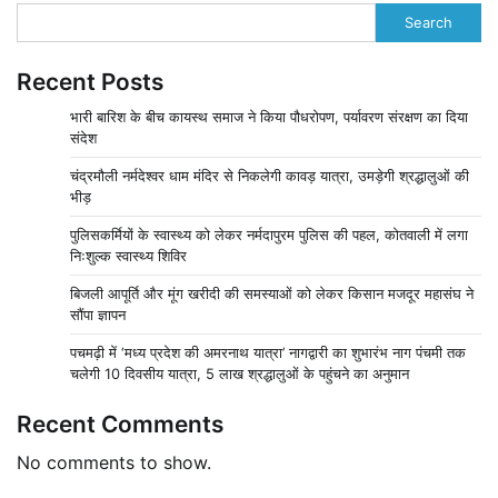
Search
Recent Posts
भारी बारिश के बीच कायस्थ समाज ने किया पौधरोपण, पर्यावरण संरक्षण का दिया
संदेश
चंद्रमौली नर्मदेश्वर धाम मंदिर से निकलेगी कावड़ यात्रा, उमड़ेगी श्रद्धालुओं की
भीड़
पुलिसकर्मियों के स्वास्थ्य को लेकर नर्मदापुरम पुलिस की पहल, कोतवाली में लगा
निःशुल्क स्वास्थ्य शिविर
बिजली आपूर्ति और मूंग खरीदी की समस्याओं को लेकर किसान मजदूर महासंघ ने
सौंपा ज्ञापन
पचमढ़ी में ‘मध्य प्रदेश की अमरनाथ यात्रा’ नागद्वारी का शुभारंभ नाग पंचमी तक
चलेगी 10 दिवसीय यात्रा, 5 लाख श्रद्धालुओं के पहुंचने का अनुमान
Recent Comments
No comments to show.