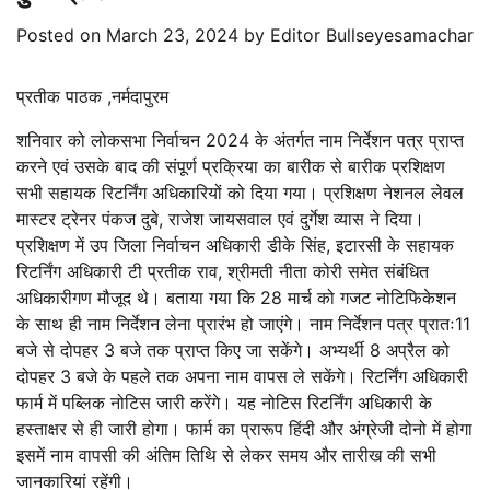
Posted on
March 23, 2024
by
Editor Bullseyesamachar
प्रतीक पाठक ,नर्मदापुरम
शनिवार को लोकसभा निर्वाचन 2024 के अंतर्गत नाम निर्देशन पत्र प्राप्त
करने एवं उसके बाद की संपूर्ण प्रक्रिया का बारीक से बारीक प्रशिक्षण
सभी सहायक रिटर्निंग अधिकारियों को दिया गया। प्रशिक्षण नेशनल लेवल
मास्टर ट्रेनर पंकज दुबे, राजेश जायसवाल एवं दुर्गेश व्यास ने दिया।
प्रशिक्षण में उप जिला निर्वाचन अधिकारी डीके सिंह, इटारसी के सहायक
रिटर्निंग अधिकारी टी प्रतीक राव, श्रीमती नीता कोरी समेत संबंधित
अधिकारीगण मौजूद थे। बताया गया कि 28 मार्च को गजट नोटिफिकेशन
के साथ ही नाम निर्देशन लेना प्रारंभ हो जाएंगे। नाम निर्देशन पत्र प्रातः11
बजे से दोपहर 3 बजे तक प्राप्त किए जा सकेंगे। अभ्यर्थी 8 अप्रैल को
दोपहर 3 बजे के पहले तक अपना नाम वापस ले सकेंगे। रिटर्निंग अधिकारी
फार्म में पब्लिक नोटिस जारी करेंगे। यह नोटिस रिटर्निंग अधिकारी के
हस्ताक्षर से ही जारी होगा। फार्म का प्रारूप हिंदी और अंग्रेजी दोनो में होगा
इसमें नाम वापसी की अंतिम तिथि से लेकर समय और तारीख की सभी
जानकारियां रहेंगी।