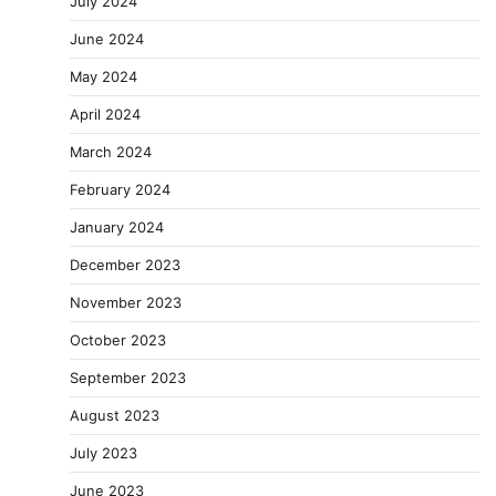
July 2024
June 2024
May 2024
April 2024
March 2024
February 2024
January 2024
December 2023
November 2023
October 2023
September 2023
August 2023
July 2023
June 2023