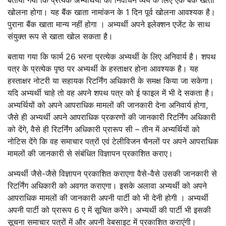
बताया गया कि प्रत्येक अभ्यर्थियों को निर्वाचन व्यय के लिए एक बैंक खाता
खोलना होगा। यह बैंक खाता नामांकन के 1 दिन पूर्व खोलना आवश्यक है।
पुराना बैंक खाता मान्य नहीं होगा । अभ्यर्थी अपने इलेक्शन एजेंट के साथ
संयुक्त रूप से खाता खोल सकता है।
बताया गया कि फार्म 26 भरना प्रत्येक अभ्यर्थी के लिए अनिवार्य है। शपथ
पत्र के प्रत्येक पृष्ठ पर अभ्यर्थी के हस्ताक्षर होना आवश्यक है। यह
हस्ताक्षर नोटरी या सहायक रिटर्निंग अधिकारी के समक्ष किया जा सकेगा।
यदि अभ्यर्थी चाहे तो वह अपने शपथ पत्र को ई फाइल में भी दे सकता है।
अभ्यर्थियों को अपने आपराधिक मामलों की जानकारी देना अनिवार्य होगा,
जैसे ही अभ्यर्थी अपने आपराधिक प्रकरणों की जानकारी रिटर्निंग अधिकारी
को देंगे, वैसे ही रिटर्निंग अधिकारी प्रारूप सी – तीन में अभ्यर्थियों को
नोटिस देंगे कि वह समाचार पत्रों एवं टेलीविजन चैनलों पर अपने आपराधिक
मामलों की जानकारी से संबंधित विज्ञापन प्रकाशित कराए।
अभ्यर्थी जैसे-जैसे विज्ञापन प्रकाशित कराएगा वैसे-वैसे उसकी जानकारी से
रिटर्निंग अधिकारी को अवगत कराएगा। इसके अलावा अभ्यर्थी को अपने
आपराधिक मामलों की जानकारी अपनी पार्टी को भी देनी होगी । अभ्यर्थी
अपनी पार्टी को प्रारूप 6 ए में सूचित करेंगे। अभ्यर्थी की पार्टी भी इसकी
सूचना समाचार पत्रों में और अपनी वेबसाइट में प्रकाशित कराएंगी।