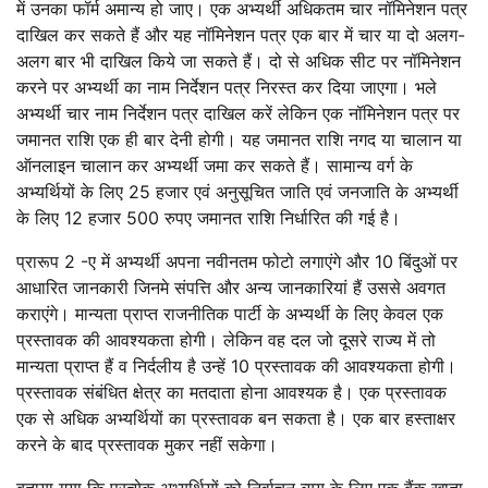
में उनका फॉर्म अमान्य हो जाए। एक अभ्यर्थी अधिकतम चार नॉमिनेशन पत्र
दाखिल कर सकते हैं और यह नॉमिनेशन पत्र एक बार में चार या दो अलग-
अलग बार भी दाखिल किये जा सकते हैं। दो से अधिक सीट पर नॉमिनेशन
करने पर अभ्यर्थी का नाम निर्देशन पत्र निरस्त कर दिया जाएगा। भले
अभ्यर्थी चार नाम निर्देशन पत्र दाखिल करें लेकिन एक नॉमिनेशन पत्र पर
जमानत राशि एक ही बार देनी होगी। यह जमानत राशि नगद या चालान या
ऑनलाइन चालान कर अभ्यर्थी जमा कर सकते हैं। सामान्य वर्ग के
अभ्यर्थियों के लिए 25 हजार एवं अनुसूचित जाति एवं जनजाति के अभ्यर्थी
के लिए 12 हजार 500 रुपए जमानत राशि निर्धारित की गई है।
प्रारूप 2 -ए में अभ्यर्थी अपना नवीनतम फोटो लगाएंगे और 10 बिंदुओं पर
आधारित जानकारी जिनमे संपत्ति और अन्य जानकारियां हैं उससे अवगत
कराएंगे। मान्यता प्राप्त राजनीतिक पार्टी के अभ्यर्थी के लिए केवल एक
प्रस्तावक की आवश्यकता होगी। लेकिन वह दल जो दूसरे राज्य में तो
मान्यता प्राप्त हैं व निर्दलीय है उन्हें 10 प्रस्तावक की आवश्यकता होगी।
प्रस्तावक संबंधित क्षेत्र का मतदाता होना आवश्यक है। एक प्रस्तावक
एक से अधिक अभ्यर्थियों का प्रस्तावक बन सकता है। एक बार हस्ताक्षर
करने के बाद प्रस्तावक मुकर नहीं सकेगा।