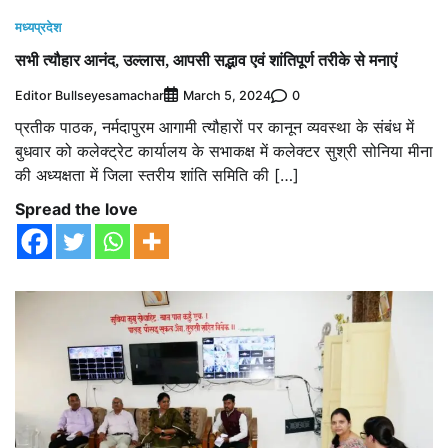
मध्यप्रदेश
सभी त्यौहार आनंद, उल्लास, आपसी सद्भाव एवं शांतिपूर्ण तरीके से मनाएं
Editor Bullseyesamachar
0
March 5, 2024
प्रतीक पाठक, नर्मदापुरम आगामी त्यौहारों पर कानून व्यवस्था के संबंध में
बुधवार को कलेक्ट्रेट कार्यालय के सभाकक्ष में कलेक्टर सुश्री सोनिया मीना
की अध्यक्षता में जिला स्तरीय शांति समिति की […]
Spread the love