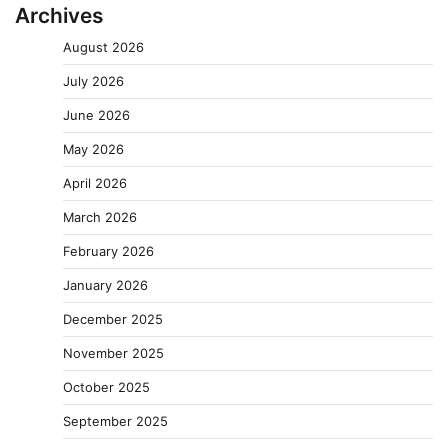
Archives
August 2026
July 2026
June 2026
May 2026
April 2026
March 2026
February 2026
January 2026
December 2025
November 2025
October 2025
September 2025