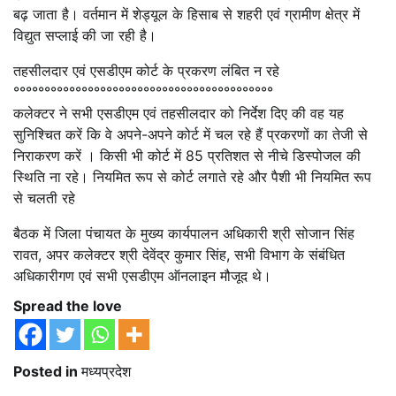
बढ़ जाता है। वर्तमान में शेड्यूल के हिसाब से शहरी एवं ग्रामीण क्षेत्र में
विद्युत सप्लाई की जा रही है।
तहसीलदार एवं एसडीएम कोर्ट के प्रकरण लंबित न रहे
°°°°°°°°°°°°°°°°°°°°°°°°°°°°°°°°°°°°°°°°°°
कलेक्टर ने सभी एसडीएम एवं तहसीलदार को निर्देश दिए की वह यह
सुनिश्चित करें कि वे अपने-अपने कोर्ट में चल रहे हैं प्रकरणों का तेजी से
निराकरण करें । किसी भी कोर्ट में 85 प्रतिशत से नीचे डिस्पोजल की
स्थिति ना रहे। नियमित रूप से कोर्ट लगाते रहे और पैशी भी नियमित रूप
से चलती रहे
बैठक में जिला पंचायत के मुख्य कार्यपालन अधिकारी श्री सोजान सिंह
रावत, अपर कलेक्टर श्री देवेंद्र कुमार सिंह, सभी विभाग के संबंधित
अधिकारीगण एवं सभी एसडीएम ऑनलाइन मौजूद थे।
Spread the love
Posted in
मध्यप्रदेश