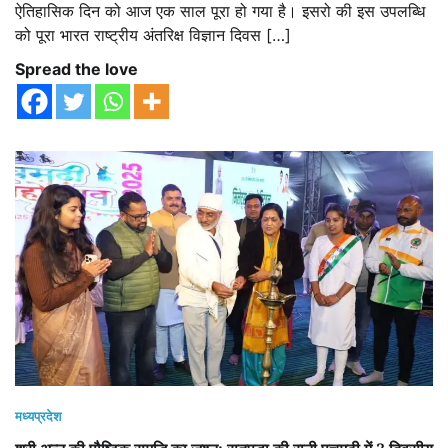
ऐतिहासिक दिन को आज एक साल पूरा हो गया है। इसरो की इस उपलब्धि
को पूरा भारत राष्ट्रीय अंतरिक्ष विज्ञान दिवस […]
Spread the love
मध्यप्रदेश