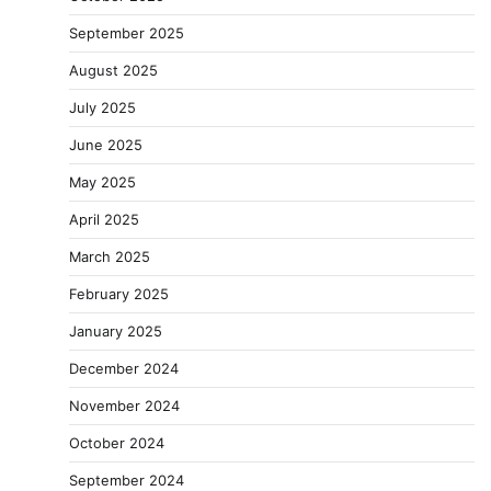
September 2025
August 2025
July 2025
June 2025
May 2025
April 2025
March 2025
February 2025
January 2025
December 2024
November 2024
October 2024
September 2024