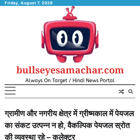
Skip
Friday, August 7, 2026
to
content
bullseyesamachar.com
Always On Target / Hindi News Portal
ग्रामीण और नगरीय क्षेत्र में ग्रीष्मकाल में पेयजल
का संकट उत्पन्न न हो, वैकल्पिक पेयजल स्रोत
की व्यवस्था रहे – कलेक्टर