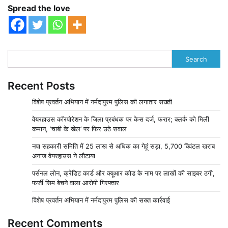
Spread the love
Search
Recent Posts
विशेष प्रवर्तन अभियान में नर्मदापुरम पुलिस की लगातार सख्ती
वेयरहाउस कॉरपोरेशन के जिला प्रबंधक पर केस दर्ज, फरार; क्लर्क को मिली
कमान, ‘चाबी के खेल’ पर फिर उठे सवाल
नपा सहकारी समिति में 25 लाख से अधिक का गेहूं सड़ा, 5,700 क्विंटल खराब
अनाज वेयरहाउस ने लौटाया
पर्सनल लोन, क्रेडिट कार्ड और क्यूआर कोड के नाम पर लाखों की साइबर ठगी,
फर्जी सिम बेचने वाला आरोपी गिरफ्तार
विशेष प्रवर्तन अभियान में नर्मदापुरम पुलिस की सख्त कार्रवाई
Recent Comments