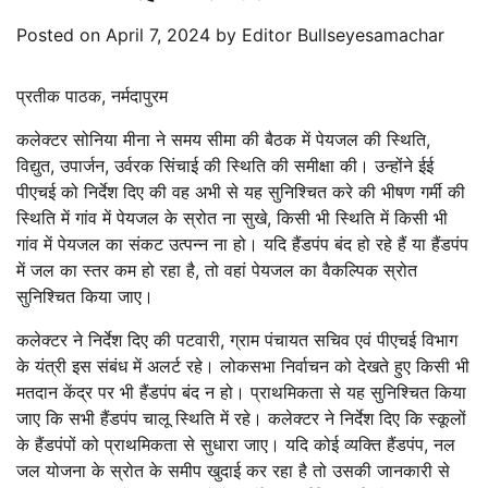
Posted on
April 7, 2024
by
Editor Bullseyesamachar
प्रतीक पाठक, नर्मदापुरम
कलेक्टर सोनिया मीना ने समय सीमा की बैठक में पेयजल की स्थिति,
विद्युत, उपार्जन, उर्वरक सिंचाई की स्थिति की समीक्षा की। उन्होंने ईई
पीएचई को निर्देश दिए की वह अभी से यह सुनिश्चित करे की भीषण गर्मी की
स्थिति में गांव में पेयजल के स्रोत ना सुखे, किसी भी स्थिति में किसी भी
गांव में पेयजल का संकट उत्पन्न ना हो। यदि हैंडपंप बंद हो रहे हैं या हैंडपंप
में जल का स्तर कम हो रहा है, तो वहां पेयजल का वैकल्पिक स्रोत
सुनिश्चित किया जाए।
कलेक्टर ने निर्देश दिए की पटवारी, ग्राम पंचायत सचिव एवं पीएचई विभाग
के यंत्री इस संबंध में अलर्ट रहे। लोकसभा निर्वाचन को देखते हुए किसी भी
मतदान केंद्र पर भी हैंडपंप बंद न हो। प्राथमिकता से यह सुनिश्चित किया
जाए कि सभी हैंडपंप चालू स्थिति में रहे। कलेक्टर ने निर्देश दिए कि स्कूलों
के हैंडपंपों को प्राथमिकता से सुधारा जाए। यदि कोई व्यक्ति हैंडपंप, नल
जल योजना के स्रोत के समीप खुदाई कर रहा है तो उसकी जानकारी से