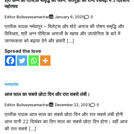
श्री अन्न की पौष्टिक समृद्धि का जश्न: सतपुड़ा की रानी पचमढ़ी में 3 दिवसीय
महोत्सव
Editor Bullseyesamachar
0
January 6, 2025
प्रतीक पाठक नर्मदापुर – मिलेट्स और मोटे अनाज की पोषण समृद्धि और
विविधता, श्री अन्न पौष्टिक अनाजों के महत्व और उपयोगिता के बारे में
जागरूकता को बढ़ावा देने और हमारी […]
Spread the love
मध्यप्रदेश
आज साल का सबसे छोटा दिन और रात सबसे लंबी।
Editor Bullseyesamachar
0
December 22, 2023
प्रतीक पाठक आज साल का सबसे छोटा दिन और रात सबसे लंबी होगी
आज यानी 22 दिसंबर का दिन साल का सबसे छोटा दिन होगा। वहीं आज
की रात सबसे […]