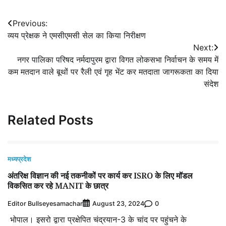
Post
Previous:
व्यय प्रेक्षक ने एमसीएमसी सेल का किया निरीक्षण
navigation
Next:
नगर पालिका परिषद नर्मदापुरम द्वारा विगत लोकसभा निर्वाचन के समय में
कम मतदान वाले बूथों पर रैली एवं गृह भेंट कर मतदाता जागरूकता का दिया
संदेश
Related Posts
मध्यप्रदेश
अंतरिक्ष विज्ञान की नई तकनीकों पर कार्य कर ISRO के लिए मॉडल
विकसित कर रहे MANIT के छात्र
Editor Bullseyesamachar
0
August 23, 2024
भोपाल। इसरो द्वारा प्रक्षेपित चंद्रयान-3 के चांद पर पहुंचने के