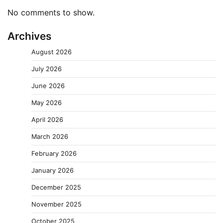
No comments to show.
Archives
August 2026
July 2026
June 2026
May 2026
April 2026
March 2026
February 2026
January 2026
December 2025
November 2025
October 2025