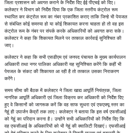
जिला प्रशासन को अवगत कराने के निर्देश दिए ईई पीएचई को दिए।
कलेक्टर ने विभाग को निर्देश दिया कि एक जिला स्तरीय कंट्रोल रूम
स्थापित कर कंट्रोल रूम का नंबर प्रकाशित कराए ताकि जिन्हे भी पेयजल
से संबंधित कोई समस्या हो या कोई शिकायत करना चाहता हो तो वह इस
कंट्रोल रूम के नंबर पर संपर्क करके अधिकारियों को अवगत करा सके।
कलेक्टर ने कहा कि शिकायत मिलने पर तत्काल कार्रवाई सुनिश्चित की
जाए।
कलेक्टर ने कहा कि सभी एसडीएम एवं जनपद पंचायत के मुख्य कार्यपालन
अधिकारी तथा नगर पालिका अधिकारी यह सुनिश्चित करेंगे कि कहीं भी
पेयजल के संकट की शिकायत आ रही है तो तत्काल उसका निराकरण
करेंगे।
समय सीमा की बैठक में कलेक्टर ने जिला खाद्य आपूर्ति नियंत्रक, जिला
नागरिक आपूर्ति अधिकारी एवं जिला विक्रय कर अधिकारी को निर्देश दिए
हुए वे किसानों को जागरूक करें कि वह साफ सुथरा एवं एफएक्यू स्तर का
गेहूं ही उपार्जन केंद्रों तक लाए। कलेक्टर ने बताया कि इस वर्ष एफसीआई
को गेहूं का परिदान करना है। उन्होंने सभी अधिकारियों को निर्देश दिए कि
वह एफसीआई के अधिकारियों को भी गेहूं की क्वालिटी दिखाएं। एफसीआई