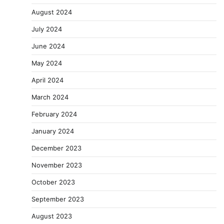
August 2024
July 2024
June 2024
May 2024
April 2024
March 2024
February 2024
January 2024
December 2023
November 2023
October 2023
September 2023
August 2023