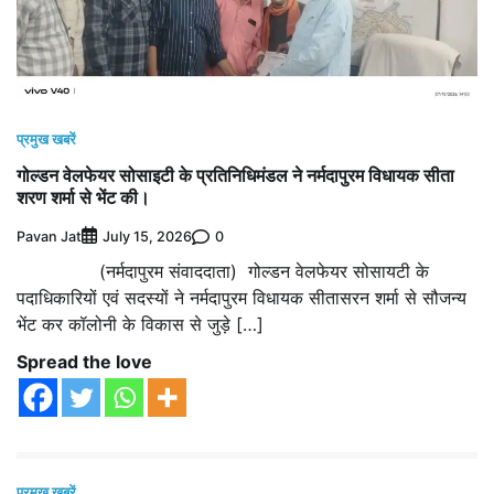
प्रमुख खबरें
गोल्डन वेलफेयर सोसाइटी के प्रतिनिधिमंडल ने नर्मदापुरम विधायक सीता
शरण शर्मा से भेंट की।
Pavan Jat
0
July 15, 2026
(नर्मदापुरम संवाददाता) गोल्डन वेलफेयर सोसायटी के
पदाधिकारियों एवं सदस्यों ने नर्मदापुरम विधायक सीतासरन शर्मा से सौजन्य
भेंट कर कॉलोनी के विकास से जुड़े […]
Spread the love
प्रमुख खबरें