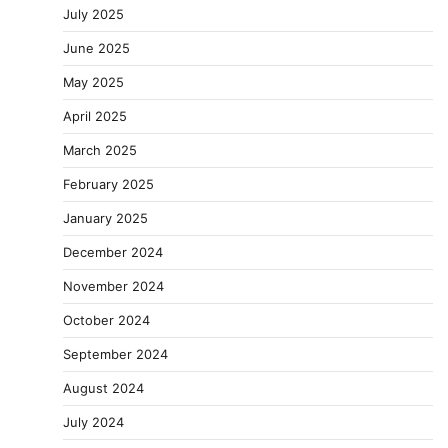
July 2025
June 2025
May 2025
April 2025
March 2025
February 2025
January 2025
December 2024
November 2024
October 2024
September 2024
August 2024
July 2024