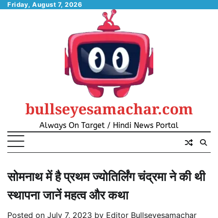
Skip
Friday, August 7, 2026
to
content
bullseyesamachar.com
Always On Target / Hindi News Portal
सोमनाथ में है प्रथम ज्योतिर्लिंग चंद्रमा ने की थी
स्थापना जानें महत्व और कथा
Posted on
July 7, 2023
by
Editor Bullseyesamachar