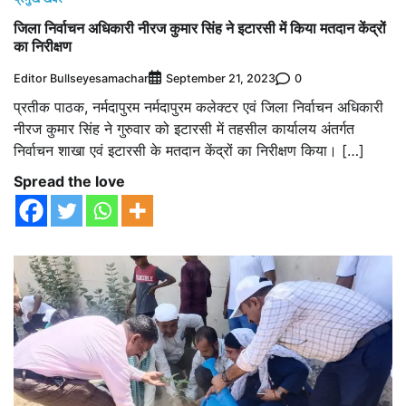
जिला निर्वाचन अधिकारी नीरज कुमार सिंह ने इटारसी में किया मतदान केंद्रों
का निरीक्षण
Editor Bullseyesamachar
0
September 21, 2023
प्रतीक पाठक, नर्मदापुरम नर्मदापुरम कलेक्टर एवं जिला निर्वाचन अधिकारी
नीरज कुमार सिंह ने गुरुवार को इटारसी में तहसील कार्यालय अंतर्गत
निर्वाचन शाखा एवं इटारसी के मतदान केंद्रों का निरीक्षण किया। […]
Spread the love