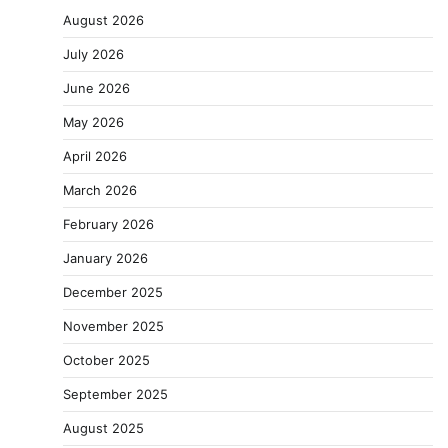
August 2026
July 2026
June 2026
May 2026
April 2026
March 2026
February 2026
January 2026
December 2025
November 2025
October 2025
September 2025
August 2025