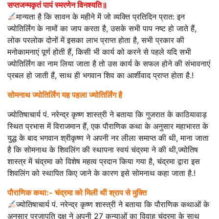
सप्तजन्मकृतं पापं स्मरणेन विनश्यति॥
मान्यता है कि सावन के महीने में जो व्यक्ति प्रतिदिन प्रात: इन
ज्योतिर्लिंग के नामों का जाप करता है, उसके सभी पाप नष्ट हो जाते हैं,
लोक परलोक दोनों में इसका लाभ प्राप्त होता है, सभी प्रकार की
मनोकामनाएं पूर्ण होती हैं, किसी भी कार्य को करने से पहले यदि सभी
ज्योतिर्लिंग का नाम लिया जाता है तो उस कार्य के सफल होने की संभावनाएं
प्रबल हो जाती हैं, साथ ही भगवान शिव का आर्शीवाद प्राप्त होता है.!
सोमनाथ ज्योतिर्लिंग यह पहला ज्योतिर्लिंग है
ज्योतिषाचार्य पं. नरेन्द्र कृष्ण शास्त्री ने बताया कि गुजरात के काठियावाड़
स्थित प्रभास में विराजमान हैं, एक पौराणिक कथा के अनुसार महाभारत के
युद्ध के बाद भगवान श्रीकृष्ण ने अपनी नर लीला समाप्त की थी, माना जाता
है कि सोमनाथ के शिवलिंग की स्थापना स्वयं चंद्रमा ने की थी,ज्योतिष
शास्त्र में चंद्रमा को विशेष महत्व प्रदान किया गया है, चंद्रमा द्वारा इस
शिवलिंग को स्थापित किए जाने के कारण इसे सोमनाथ कहा जाता है.!
पौराणिक कथा:- चंद्रमा को मिली थी श्राप से मुक्ति
ज्योतिषाचार्य पं. नरेन्द्र कृष्ण शास्त्री ने बताया कि पौराणिक कथाओं के
अनुसार प्रजापति दक्ष ने अपनी 27 कन्याओं का विवाह चंद्रमा के साथ