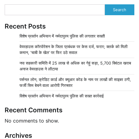
Search
Recent Posts
विशेष प्रवर्तन अभियान में नर्मदापुरम पुलिस की लगातार सख्ती
वेयरहाउस कॉरपोरेशन के जिला प्रबंधक पर केस दर्ज, फरार; क्लर्क को मिली
कमान, ‘चाबी के खेल’ पर फिर उठे सवाल
नपा सहकारी समिति में 25 लाख से अधिक का गेहूं सड़ा, 5,700 क्विंटल खराब
अनाज वेयरहाउस ने लौटाया
पर्सनल लोन, क्रेडिट कार्ड और क्यूआर कोड के नाम पर लाखों की साइबर ठगी,
फर्जी सिम बेचने वाला आरोपी गिरफ्तार
विशेष प्रवर्तन अभियान में नर्मदापुरम पुलिस की सख्त कार्रवाई
Recent Comments
No comments to show.
Archives