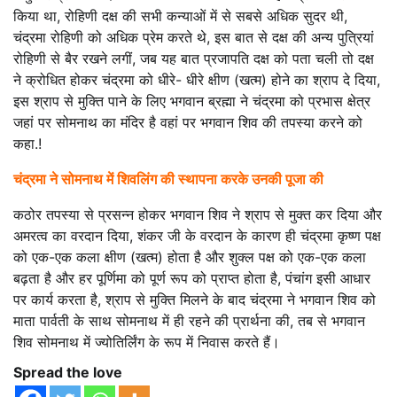
किया था, रोहिणी दक्ष की सभी कन्याओं में से सबसे अधिक सुदर थी,
चंद्रमा रोहिणी को अधिक प्रेम करते थे, इस बात से दक्ष की अन्य पुत्रियां
रोहिणी से बैर रखने लगीं, जब यह बात प्रजापति दक्ष को पता चली तो दक्ष
ने क्रोधित होकर चंद्रमा को धीरे- धीरे क्षीण (खत्म) होने का श्राप दे दिया,
इस श्राप से मुक्ति पाने के लिए भगवान ब्रह्मा ने चंद्रमा को प्रभास क्षेत्र
जहां पर सोमनाथ का मंदिर है वहां पर भगवान शिव की तपस्या करने को
कहा.!
चंद्रमा ने सोमनाथ में शिवलिंग की स्थापना करके उनकी पूजा की
कठोर तपस्या से प्रसन्न होकर भगवान शिव ने श्राप से मुक्त कर दिया और
अमरत्व का वरदान दिया, शंकर जी के वरदान के कारण ही चंद्रमा कृष्ण पक्ष
को एक-एक कला क्षीण (खत्म) होता है और शुक्ल पक्ष को एक-एक कला
बढ़ता है और हर पूर्णिमा को पूर्ण रूप को प्राप्त होता है, पंचांग इसी आधार
पर कार्य करता है, श्राप से मुक्ति मिलने के बाद चंद्रमा ने भगवान शिव को
माता पार्वती के साथ सोमनाथ में ही रहने की प्रार्थना की, तब से भगवान
शिव सोमनाथ में ज्योतिर्लिंग के रूप में निवास करते हैं।
Spread the love