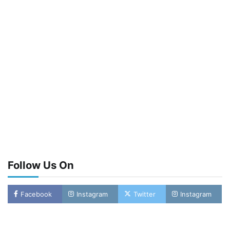
Follow Us On
Facebook
Instagram
Twitter
Instagram