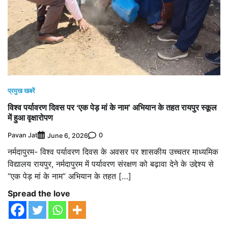
प्रमुख खबरें
विश्व पर्यावरण दिवस पर ‘एक पेड़ मां के नाम’ अभियान के तहत रायपुर स्कूल
में हुआ वृक्षारोपण
Pavan Jat
0
June 6, 2026
नर्मदापुरम- विश्व पर्यावरण दिवस के अवसर पर शासकीय उच्चतर माध्यमिक
विद्यालय रायपुर, नर्मदापुरम में पर्यावरण संरक्षण को बढ़ावा देने के उद्देश्य से
“एक पेड़ मां के नाम” अभियान के तहत […]
Spread the love