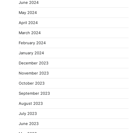
June 2024
May 2024
April 2024
March 2024
February 2024
January 2024
December 2023
November 2023
October 2023
September 2023
August 2023
July 2023
June 2023