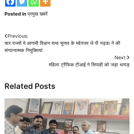
Posted in
प्रमुख खबरें
Post
Previous:
चार राज्यों मे आगामी विधान सभा चुनाव के मद्देनजर जे पी नड्डा ने की
navigation
संगठनात्मक नियुक्तियां
Next:
महिला ट्रैफिक टीआई ने सिपाही को जड़ा थप्पड़
Related Posts