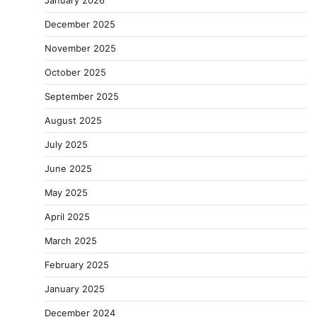
January 2026
December 2025
November 2025
October 2025
September 2025
August 2025
July 2025
June 2025
May 2025
April 2025
March 2025
February 2025
January 2025
December 2024