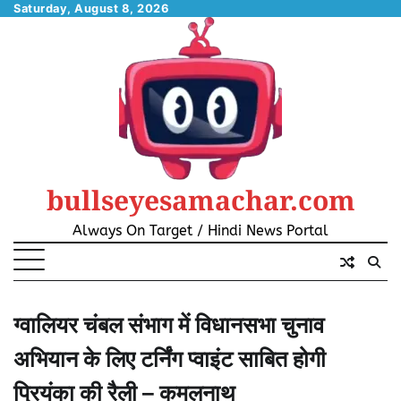
Skip
Saturday, August 8, 2026
to
content
bullseyesamachar.com
Always On Target / Hindi News Portal
ग्वालियर चंबल संभाग में विधानसभा चुनाव
अभियान के लिए टर्निंग प्वाइंट साबित होगी
प्रियंका की रैली – कमलनाथ