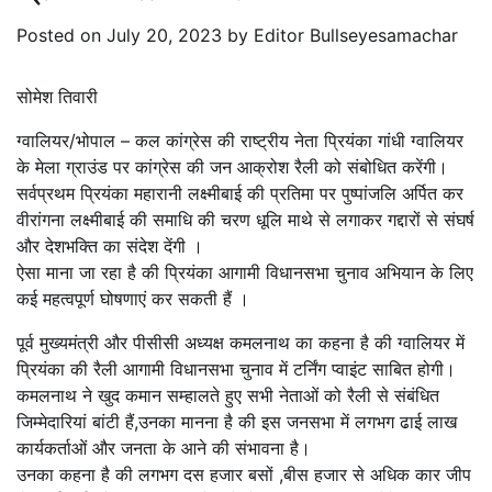
Posted on
July 20, 2023
by
Editor Bullseyesamachar
सोमेश तिवारी
ग्वालियर/भोपाल – कल कांग्रेस की राष्ट्रीय नेता प्रियंका गांधी ग्वालियर
के मेला ग्राउंड पर कांग्रेस की जन आक्रोश रैली को संबोधित करेंगी।
सर्वप्रथम प्रियंका महारानी लक्ष्मीबाई की प्रतिमा पर पुष्पांजलि अर्पित कर
वीरांगना लक्ष्मीबाई की समाधि की चरण धूलि माथे से लगाकर गद्दारों से संघर्ष
और देशभक्ति का संदेश देंगी ।
ऐसा माना जा रहा है की प्रियंका आगामी विधानसभा चुनाव अभियान के लिए
कई महत्वपूर्ण घोषणाएं कर सकती हैं ।
पूर्व मुख्यमंत्री और पीसीसी अध्यक्ष कमलनाथ का कहना है की ग्वालियर में
प्रियंका की रैली आगामी विधानसभा चुनाव में टर्निंग प्वाइंट साबित होगी।
कमलनाथ ने खुद कमान सम्हालते हुए सभी नेताओं को रैली से संबंधित
जिम्मेदारियां बांटी हैं,उनका मानना है की इस जनसभा में लगभग ढाई लाख
कार्यकर्ताओं और जनता के आने की संभावना है।
उनका कहना है की लगभग दस हजार बसों ,बीस हजार से अधिक कार जीप