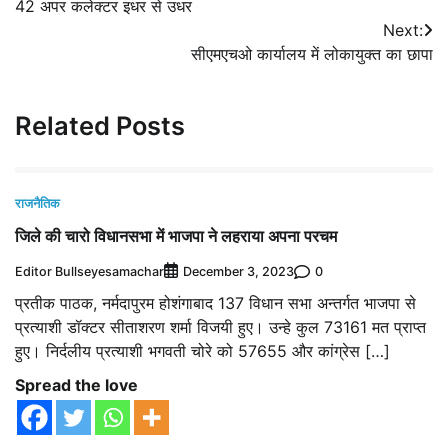
42 अपर कलेक्टर इधर से उधर
navigation
Next:
सीएमएचओ कार्यालय में लोकायुक्त का छापा
Related Posts
राजनैतिक
जिले की चारो विधानसभा में भाजपा ने लहराया अपना परचम
Editor Bullseyesamachar
0
December 3, 2023
प्रतीक पाठक, नर्मदापुरम होशंगाबाद 137 विधान सभा अन्तर्गत भाजपा से
प्रत्याशी डॉक्टर सीताशरण शर्मा विजयी हुए। उन्हे कुल 73161 मत प्राप्त
हुए। निर्दलीय प्रत्याशी भगवती चोरे को 57655 और कांग्रेस […]
Spread the love