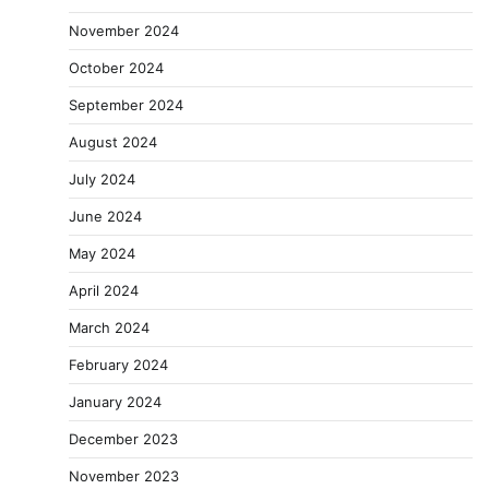
November 2024
October 2024
September 2024
August 2024
July 2024
June 2024
May 2024
April 2024
March 2024
February 2024
January 2024
December 2023
November 2023