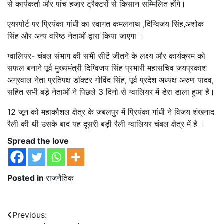
से कार्यकर्ता और पांच हजार ट्रैक्टरों से किसान सम्मिलित होंगे।
एयरपोर्ट पर प्रियंका गांधी का स्वागत कमलनाथ ,दिग्विजय सिंह,अशोक
सिंह और अन्य वरिष्ठ नेताओं द्वारा किया जाएगा ।
ग्वालियर- चंबल संभाग की सभी सीटें जीतने के लक्ष्य और कार्यक्रम को
सफल बनाने पूर्व मुख्यमंत्री दिग्विजय सिंह प्रभारी महासचिव जयप्रकाश
अग्रवाल नेता प्रतिपक्ष डॉक्टर गोविंद सिंह, पूर्व प्रदेश अध्यक्ष अरुण यादव,
सहित सभी बड़े नेताओं ने पिछले 3 दिनो से ग्वालियर में डेरा डाला हुआ है।
12 जून को महाकौशल क्षेत्र के जबलपुर में प्रियंका गांधी ने विजय शंखनाद
रैली की थी उसके बाद यह दूसरी बड़ी रैली ग्वालियर चंबल क्षेत्र में है ।
Spread the love
Posted in
राजनैतिक
Post
Previous: