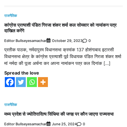
राजनैतिक
कांग्रेस प्रत्याशी पंडित गिरजा शंकर शर्मा कल सोमवार को नामांकन पत्र
दाखिल करेंगे
Editor Bullseyesamachar
0
October 29, 2023
प्रतीक पाठक, नर्मदापुरम विधानसभा क्रमांक 137 होशंगाबाद इटारसी
विधानसभा क्षेत्र के कांग्रेस प्रत्याशी पूर्व विधायक पंडित गिरजा शंकर शर्मा
मां नर्मदा की पूजा अर्चना कर अपना नामांकन पत्र कल दिनांक […]
Spread the love
राजनैतिक
मध्य प्रदेश से ज्योतिरादित्य सिंधिया की जगह पर कौन जाएगा राज्यसभा
Editor Bullseyesamachar
0
June 25, 2024