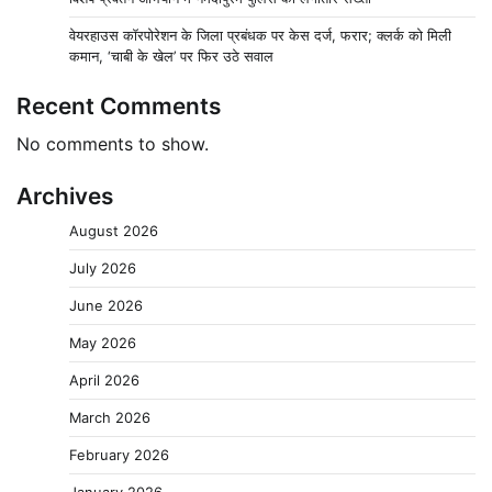
वेयरहाउस कॉरपोरेशन के जिला प्रबंधक पर केस दर्ज, फरार; क्लर्क को मिली
कमान, ‘चाबी के खेल’ पर फिर उठे सवाल
Recent Comments
No comments to show.
Archives
August 2026
July 2026
June 2026
May 2026
April 2026
March 2026
February 2026