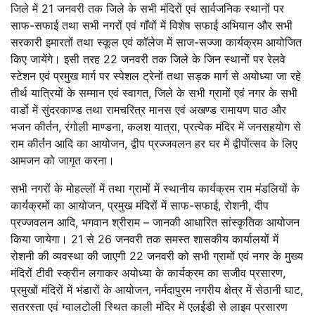
जिले में 21 जनवरी तक जिले के सभी मंदिरों एवं सार्वजनिक स्थानों पर
साफ-सफाई तथा सभी नगरों एवं गाँवों में विशेष सफाई अभियान और सभी
सरकारी इमारतों तथा स्कूल एवं कॉलेज में साज-सज्जा कार्यक्रम आयोजित
किए जायेंगे। इसी तरह 22 जनवरी तक जिले के जिन स्थानों पर रेलवे
स्टेशन एवं प्रमुख मार्ग पर स्पेशल ट्रेनों तथा सड़क मार्ग से अयोध्या जा रहे
तीर्थ यात्रियों के सम्मान एवं स्वागत, जिले के सभी ग्रामों एवं नगर के सभी
वार्डो में सुंदरकाण्ड तथा रामचरित्र मानस एवं अखण्ड रामायण पाठ और
भजन कीर्तन, रंगोली माण्डना, कलश यात्रा, प्रत्येक मंदिर में जनसहयोग से
राम कीर्तन आदि का आयोजन, द्वीप प्रज्जवलन हर घर में द्वीपोंत्सव के लिए
आमजन को जागृत करना।
सभी नगरों के मोहल्लों में तथा ग्रामों में स्थानीय कार्यक्रम राम मंडलियों के
कार्यक्रमों का आयोजन, प्रमुख मंदिरों में साफ-सफाई, रोशनी, दीप
प्रज्जवलन आदि, भगवान श्रीराम – जानकी आधारित सांस्कृतिक आयोजन
किया जायेगा। 21 से 26 जनवरी तक समस्त शासकीय कार्यालयों में
रोशनी की व्यवस्था की जाएगी 22 जनवरी को सभी ग्रामों एवं नगर के मुख्य
मंदिरों टीवी स्क्रीन लगाकर अयोध्या के कार्यक्रम का सजीव प्रसारण,
प्रमुखों मंदिरों में भंडारों के आयोजन, नर्मदापुरम नगरीय क्षेत्र में सेठानी घाट,
सतरस्ता एवं ग्वालटोली स्थित काली मंदिर में एलईडी से लाइव प्रसारण