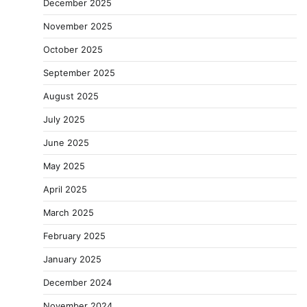
December 2025
November 2025
October 2025
September 2025
August 2025
July 2025
June 2025
May 2025
April 2025
March 2025
February 2025
January 2025
December 2024
November 2024