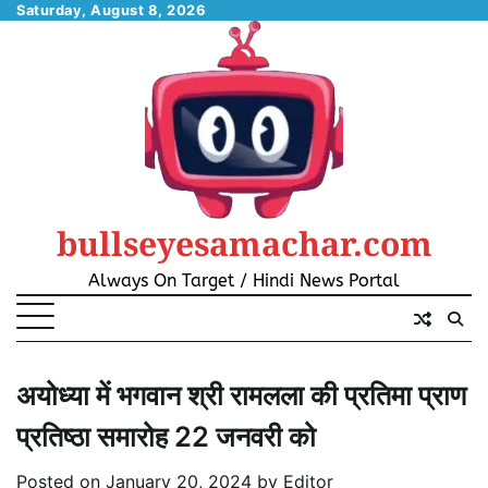
Skip
Saturday, August 8, 2026
to
content
bullseyesamachar.com
Always On Target / Hindi News Portal
अयोध्या में भगवान श्री रामलला की प्रतिमा प्राण
प्रतिष्ठा समारोह 22 जनवरी को
Posted on
January 20, 2024
by
Editor