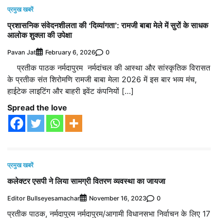
प्रमुख खबरें
प्रशासनिक संवेदनशीलता की ‘दिव्यांगता’: रामजी बाबा मेले में सुरों के साधक
आलोक शुक्ला की उपेक्षा
Pavan Jat
0
February 6, 2026
प्रतीक पाठक नर्मदापुरम नर्मदांचल की आस्था और सांस्कृतिक विरासत
के प्रतीक संत शिरोमणि रामजी बाबा मेला 2026 में इस बार भव्य मंच,
हाईटेक लाइटिंग और बाहरी इवेंट कंपनियों […]
Spread the love
प्रमुख खबरें
कलेक्टर एसपी ने लिया सामग्री वितरण व्यवस्था का जायजा
Editor Bullseyesamachar
0
November 16, 2023
प्रतीक पाठक, नर्मदापुरम नर्मदापुरम/आगामी विधानसभा निर्वाचन के लिए 17