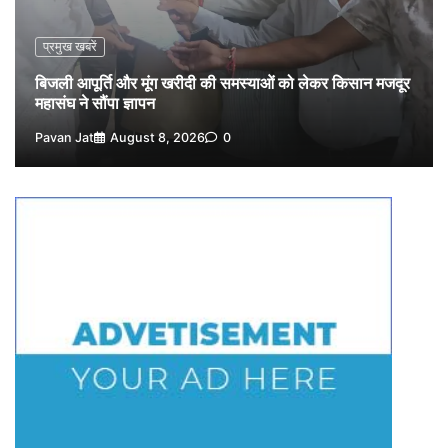
Pavan Jat
August 5, 2026
0
प्रमुख खबरें
बिजली आपूर्ति और मूंग खरीदी की समस्याओं को लेकर किसान मजदूर
महासंघ ने सौंपा ज्ञापन
Pavan Jat
August 8, 2026
0