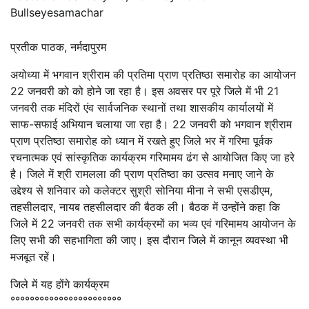
Bullseyesamachar
प्रतीक पाठक, नर्मदापुरम
अयोध्या में भगवान श्रीराम की प्रतिमा प्राण प्रतिष्ठा समारोह का आयोजन
22 जनवरी को को होने जा रहा है। इस अवसर पर पूरे जिले में भी 21
जनवरी तक मंदिरों एंव सार्वजनिक स्थानों तथा शासकीय कार्यालयों में
साफ-सफाई अभियान चलाया जा रहा है। 22 जनवरी को भगवान श्रीराम
प्राण प्रतिष्ठा समारोह को ध्यान में रखते हुए जिले भर में गरिमा पूर्वक
रचनात्मक एवं सांस्कृतिक कार्यक्रम गरिमामय ढंग से आयोजित किए जा हरे
है। जिले में श्री रामलला की प्राण प्रतिष्ठा का उत्सव मनाए जाने के
उद्देश्य से शनिवार को कलेक्टर सुश्री सोनिया मीना ने सभी एसडीएम,
तहसीलदार, नायब तहसीलदार की बैठक ली। बैठक में उन्होंने कहा कि
जिले में 22 जनवरी तक सभी कार्यक्रमों का भव्य एवं गरिमामय आयोजन के
लिए सभी की सहभागिता की जाए। इस दौरान जिले में कानून व्यवस्था भी
मजबूत रहें।
जिले में यह होंगे कार्यक्रम
°°°°°°°°°°°°°°°°°°°°°°°