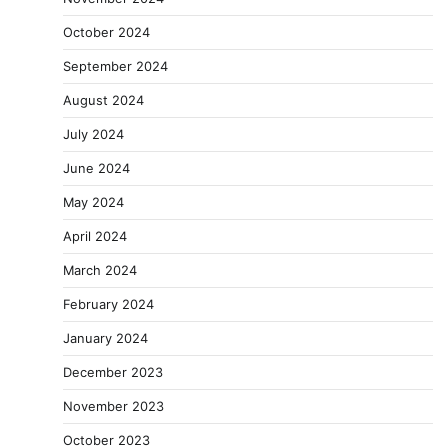
October 2024
September 2024
August 2024
July 2024
June 2024
May 2024
April 2024
March 2024
February 2024
January 2024
December 2023
November 2023
October 2023