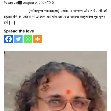
Pavan Jat
0
August 2, 2026
[नर्मदापुरम संवाददाता] पर्यावरण संरक्षण और हरियाली को
बढ़ावा देने के उद्देश्य से अखिल भारतीय कायस्थ समाज मातृशक्ति एवं पुरुष
वर्ग […]
Spread the love