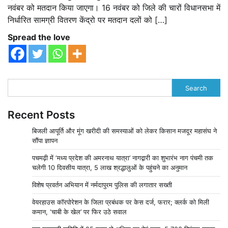
नवंबर को मतदान किया जाएगा। 16 नवंबर को जिले की चारों विधानसभा में
निर्धारित सामग्री वितरण केंद्रो पर मतदान दलों को […]
Spread the love
Search
Recent Posts
बिजली आपूर्ति और मूंग खरीदी की समस्याओं को लेकर किसान मजदूर महासंघ ने
सौंपा ज्ञापन
पचमढ़ी में ‘मध्य प्रदेश की अमरनाथ यात्रा’ नागद्वारी का शुभारंभ नाग पंचमी तक
चलेगी 10 दिवसीय यात्रा, 5 लाख श्रद्धालुओं के पहुंचने का अनुमान
विशेष प्रवर्तन अभियान में नर्मदापुरम पुलिस की लगातार सख्ती
वेयरहाउस कॉरपोरेशन के जिला प्रबंधक पर केस दर्ज, फरार; क्लर्क को मिली
कमान, ‘चाबी के खेल’ पर फिर उठे सवाल