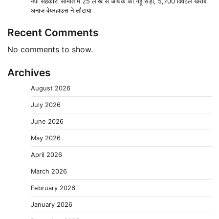
नपा सहकारी समिति में 25 लाख से अधिक का गेहूं सड़ा, 5,700 क्विंटल खराब
अनाज वेयरहाउस ने लौटाया
Recent Comments
No comments to show.
Archives
August 2026
July 2026
June 2026
May 2026
April 2026
March 2026
February 2026
January 2026