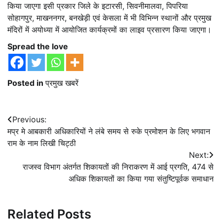
किया जाएगा इसी प्रकार जिले के इटारसी, सिवनीमालवा, पिपरिया
सोहागपुर, माखननगर, बनखेड़ी एवं केसला में भी विभिन्न स्थानों और प्रमुख
मंदिरों में अयोध्या में आयोजित कार्यक्रमों का लाइव प्रसारण किया जाएगा।
Spread the love
Posted in
प्रमुख खबरें
Post
Previous:
मप्र मे आबकारी अधिकारियों ने लंबे समय से रुके प्रमोशन के लिए भगवान
navigation
राम के नाम लिखी चिट्ठी
Next:
राजस्व विभाग अंतर्गत शिकायतों की निराकरण में आई प्रगति, 474 से
अधिक शिकायतों का किया गया संतुष्टिपूर्वक समाधान
Related Posts