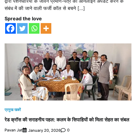
द्वारा पेंशनधारियों के जीवन प्रमाण-पत्र को ऑनलाइन अपडेट करने के
संबंध में की जाने वाली फर्जी कॉल से बचने […]
Spread the love
प्रमुख खबरें
रेड क्रॉस की सराहनीय पहल: कलम के सिपाहियों को मिला सेहत का संबल
Pavan Jat
0
January 20, 2026