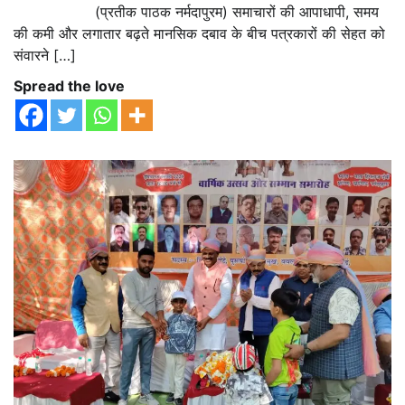
(प्रतीक पाठक नर्मदापुरम) समाचारों की आपाधापी, समय
की कमी और लगातार बढ़ते मानसिक दबाव के बीच पत्रकारों की सेहत को
संवारने […]
Spread the love