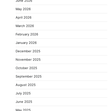
June 2026
May 2026
April 2026
March 2026
February 2026
January 2026
December 2025
November 2025
October 2025
September 2025
August 2025
July 2025
June 2025
May 2025