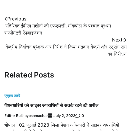
Post
Previous:
अतिरिक्त ईवीएम मशीनों की एफएलसी, मॉकपोल के पश्चात प्रथम
navigation
सप्लीमेंट्री रेंडमाइजेशन
Next:
केंद्रीय निर्वाचन प्रेक्षक आर गिरीश ने किया मतदान केंद्रों और स्ट्रांग रूम
का निरीक्षण
Related Posts
प्रमुख खबरें
पेंशनधारियों को साइबर अपराधियों से सतर्क रहने की अपील
Editor Bullseyesamachar
0
July 2, 2023
भोपाल : 02 जुलाई 2023 जिला पेंशन अधिकारी ने साइबर अपराधियों