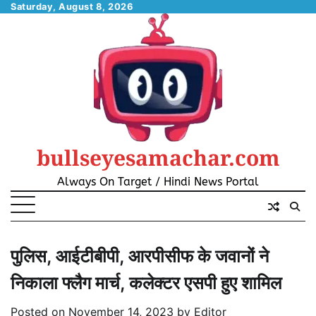
Skip
Saturday, August 8, 2026
to
content
bullseyesamachar.com
Always On Target / Hindi News Portal
पुलिस, आईटीबीपी, आरपीसीफ के जवानों ने
निकाला फ्लैग मार्च, कलेक्टर एसपी हुए शामिल
Posted on
November 14, 2023
by
Editor