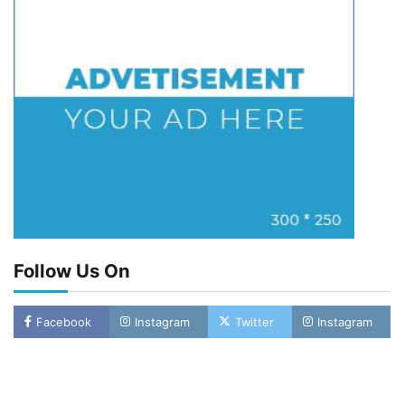
Follow Us On
Facebook
Instagram
Twitter
Instagram