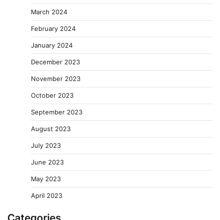
March 2024
February 2024
January 2024
December 2023
November 2023
October 2023
September 2023
August 2023
July 2023
June 2023
May 2023
April 2023
Categories