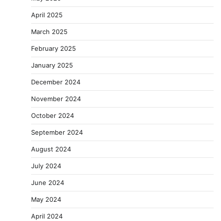
April 2025
March 2025
February 2025
January 2025
December 2024
November 2024
October 2024
September 2024
August 2024
July 2024
June 2024
May 2024
April 2024