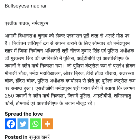
Bullseyesamachar
प्रतीक पाठक, नर्मदापुरम
आगामी विधानसभा चुनाव को लेकर प्रशासन पूरी तरह से अलर्ट मोड पर
है। निर्वाचन शांतिपूर्ण ढंग से संपन्न कराने के लिए सोमवार को नर्मदापुरम
शहर में जिला निर्वाचन अधिकारी श्री नीरज कुमार सिंह एवं पुलिस अधीक्षक
डॉ गुरकरण सिंह की उपस्थिति में पुलिस, आईटीबीपी एवं आरपीसीएफ के
जवानों ने फ्लैग मार्च निकाला गया। जो पुलिस कंट्रोल रूम से प्रारंभ होकर
मीनाक्षी चौक, नर्मदा महाविद्यालय, ओवर ब्रिज, हीरो होंडा चौराहा, सतरस्ता
चौक, इंदिरा चौक, पुलिस अधीक्षक कार्यालय से होते हुए पुलिस कंट्रोल रूम
पर समाप्त हुआ। एसडीओपी नर्मदापुरम श्री पराग सैनी ने बताया कि लगभग
250 जवानों ने फ्लैग मार्च निकाला, जिसमें पुलिस, आइटीबीपी, तमिलनाडु
फोर्स, होमगार्ड एवं आरपीसीएफ के जवान मौजूद रहें।
Spread the love
Posted in
प्रमुख खबरें