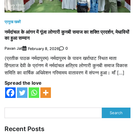
प्रमुख खबरें
नर्मदांचल के आंगन में गूंजा लोणारी कुनबी समाज का शक्ति प्रदर्शन, मेधावियों
का हुआ सम्मान
Pavan Jat
0
February 8, 2026
(प्रतीक पाठक नर्मदापुरम) नर्मदापुरम के पावन खर्राघाट स्थित माता
हिंगलाज देवी के प्रांगण में नर्मदांचल क्षत्रिय लोणारी कुनबी समाज विकास
समिति का वार्षिक अधिवेशन गरिमामय वातावरण में संपन्न हुआ। माँ […]
Spread the love
Search
Recent Posts