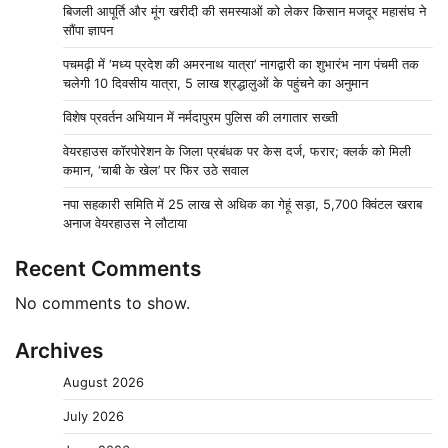
बिजली आपूर्ति और मूंग खरीदी की समस्याओं को लेकर किसान मजदूर महासंघ ने
सौंपा ज्ञापन
पचमढ़ी में ‘मध्य प्रदेश की अमरनाथ यात्रा’ नागद्वारी का शुभारंभ नाग पंचमी तक
चलेगी 10 दिवसीय यात्रा, 5 लाख श्रद्धालुओं के पहुंचने का अनुमान
विशेष प्रवर्तन अभियान में नर्मदापुरम पुलिस की लगातार सख्ती
वेयरहाउस कॉरपोरेशन के जिला प्रबंधक पर केस दर्ज, फरार; क्लर्क को मिली
कमान, ‘चाबी के खेल’ पर फिर उठे सवाल
नपा सहकारी समिति में 25 लाख से अधिक का गेहूं सड़ा, 5,700 क्विंटल खराब
अनाज वेयरहाउस ने लौटाया
Recent Comments
No comments to show.
Archives
August 2026
July 2026