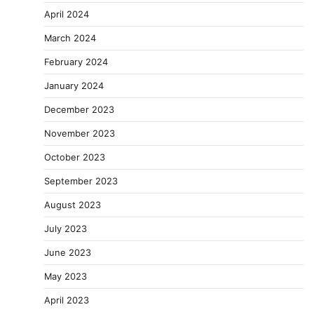
April 2024
March 2024
February 2024
January 2024
December 2023
November 2023
October 2023
September 2023
August 2023
July 2023
June 2023
May 2023
April 2023