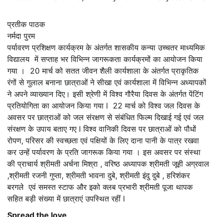
प्रतीक पाठक
नर्मदा पुरम
पर्यावरण प्रशिक्षण कार्यक्रम के अंतर्गत शासकीय कन्या उच्चतर माध्यमिक
विद्यालय में सप्ताह भर विभिन्न जागरूकता कार्यक्रमों का आयोजन किया
गया । 20 मार्च को सतत जीवन शैली कार्यशाला के अंतर्गत प्राकृतिक
रंगों से गुलाल बनाना छात्राओं ने सीखा एवं कार्यशाला में विभिन्न अध्यापकों
ने अपने व्याख्यान दिए। इसी श्रेणी में विश्व गौरैया दिवस के अंतर्गत पेंटिंग
प्रतियोगिता का आयोजन किया गया l 22 मार्च को विश्व जल दिवस के
अवसर पर छात्राओं को जल संरक्षण से संबंधित फिल्म दिखाई गई एवं जल
संरक्षण के उपाय बताए गए l विश्व वानिकी दिवस पर छात्राओं को पौधों
रोपण, परिसर की स्वच्छता एवं पक्षियों के लिए दाना पानी के पात्र रखवा
कर उन्हें पर्यावरण के प्रति जागरूक किया गया । इस अवसर पर संस्था
की प्राचार्य श्रीमती अर्चना मिश्रा , वरिष्ठ अध्यापक श्रीमती जूही अग्रवाल
,श्रीमती रजनी गुप्ता, श्रीमती भावना दुबे, श्रीमती इंदु दुबे , हरिशंकर
बरगले एवं समस्त स्टाफ और इको क्लब प्रभारी श्रीमती पूजा थापक
सहित बड़ी संख्या में छात्राएं उपस्थित रहीं l
Spread the love