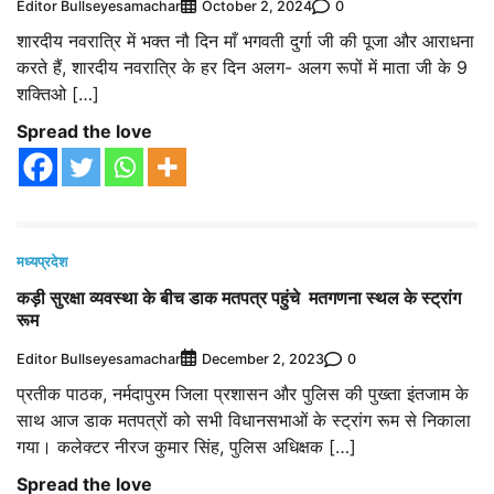
Editor Bullseyesamachar
0
October 2, 2024
शारदीय नवरात्रि में भक्त नौ दिन माँ भगवती दुर्गा जी की पूजा और आराधना
करते हैं, शारदीय नवरात्रि के हर दिन अलग- अलग रूपों में माता जी के 9
शक्तिओ […]
Spread the love
मध्यप्रदेश
कड़ी सुरक्षा व्यवस्था के बीच डाक मतपत्र पहुंचे मतगणना स्थल के स्ट्रांग
रूम
Editor Bullseyesamachar
0
December 2, 2023
प्रतीक पाठक, नर्मदापुरम जिला प्रशासन और पुलिस की पुख्ता इंतजाम के
साथ आज डाक मतपत्रों को सभी विधानसभाओं के स्ट्रांग रूम से निकाला
गया। कलेक्टर नीरज कुमार सिंह, पुलिस अधिक्षक […]
Spread the love