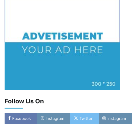
Follow Us On
Facebook
Instagram
Twitter
Instagram