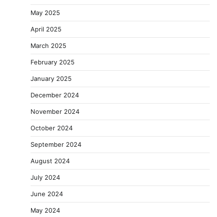
May 2025
April 2025
March 2025
February 2025
January 2025
December 2024
November 2024
October 2024
September 2024
August 2024
July 2024
June 2024
May 2024