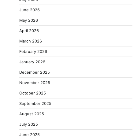
June 2026
May 2026
April 2026
March 2026
February 2026
January 2026
December 2025
November 2025
October 2025
September 2025
August 2025
July 2025
June 2025