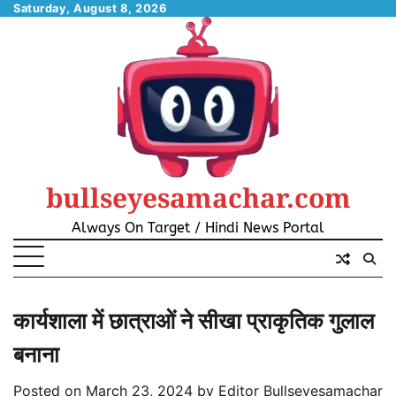
Skip
Saturday, August 8, 2026
to
content
bullseyesamachar.com
Always On Target / Hindi News Portal
कार्यशाला में छात्राओं ने सीखा प्राकृतिक गुलाल
बनाना
Posted on
March 23, 2024
by
Editor Bullseyesamachar