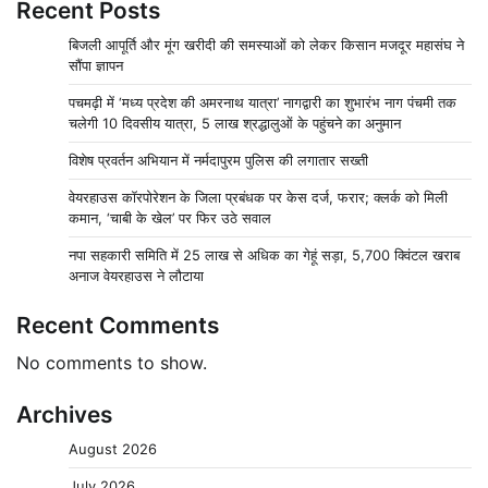
Recent Posts
बिजली आपूर्ति और मूंग खरीदी की समस्याओं को लेकर किसान मजदूर महासंघ ने
सौंपा ज्ञापन
पचमढ़ी में ‘मध्य प्रदेश की अमरनाथ यात्रा’ नागद्वारी का शुभारंभ नाग पंचमी तक
चलेगी 10 दिवसीय यात्रा, 5 लाख श्रद्धालुओं के पहुंचने का अनुमान
विशेष प्रवर्तन अभियान में नर्मदापुरम पुलिस की लगातार सख्ती
वेयरहाउस कॉरपोरेशन के जिला प्रबंधक पर केस दर्ज, फरार; क्लर्क को मिली
कमान, ‘चाबी के खेल’ पर फिर उठे सवाल
नपा सहकारी समिति में 25 लाख से अधिक का गेहूं सड़ा, 5,700 क्विंटल खराब
अनाज वेयरहाउस ने लौटाया
Recent Comments
No comments to show.
Archives
August 2026
July 2026