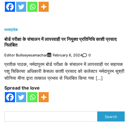
मध्यप्रदेश
बोर्ड परीक्षा के संचालन में लापरवाही पर नियुक्त प्रतिनिधि काशी प्रसाद
निलंबित
Editor Bullseyesamachar
0
February 6, 2024
प्रतीक पाठक, नर्मदापुरम बोर्ड परीक्षा के संचालन में लापरवाही पर सहायक
पशु चिकित्सा अधिकारी केसला काशी प्रसाद को कलेक्टर नर्मदापुरम सुश्री
सोनिया मीना द्वारा तत्काल प्रभाव से निलंबित किया गया […]
Spread the love
Search