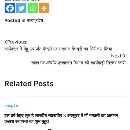
Posted in
मध्यप्रदेश
Post
Previous:
कलेक्टर ने गेहूं उपार्जन केंद्रों एवं मतदान केन्द्रों का निरीक्षण किया
navigation
Next:
खाद्य एवं औषधि प्रशासन विभाग की कार्यवाही निरंतर जारी
Related Posts
मध्यप्रदेश
इस वर्ष बेहद शुभ है शारदीय नवरात्रि 3 अक्टूबर में माँ भगवती का आगमन,
कलश स्थापना का शुभ मुहूर्त