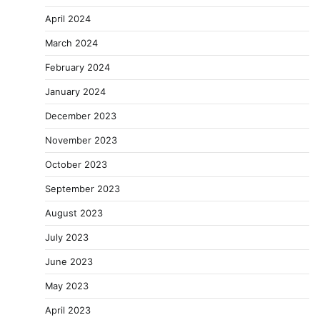
April 2024
March 2024
February 2024
January 2024
December 2023
November 2023
October 2023
September 2023
August 2023
July 2023
June 2023
May 2023
April 2023