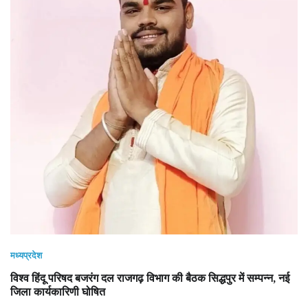
मध्यप्रदेश
विश्व हिंदू परिषद बजरंग दल राजगढ़ विभाग की बैठक सिद्धपुर में सम्पन्न, नई
जिला कार्यकारिणी घोषित