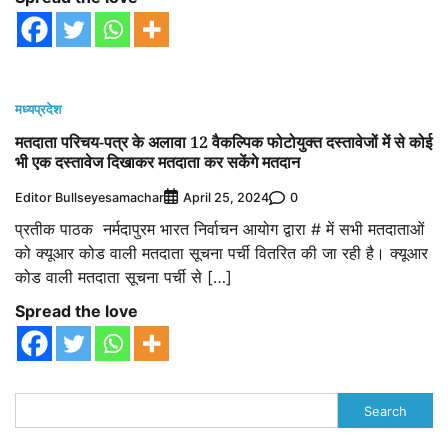
मध्यप्रदेश
मतदाता परिचय-पत्र के अलावा 12 वैकल्पिक फोटोयुक्त दस्तावेजों में से कोई
भी एक दस्तावेज दिखाकर मतदाता कर सकेंगे मतदान
Editor Bullseyesamachar
0
April 25, 2024
प्रतीक पाठक नर्मदापुरम भारत निर्वाचन आयोग द्वारा # में सभी मतदाताओं
को क्‍यूआर कोड वाली मतदाता सूचना पर्ची वितरित की जा रही है। क्‍यूआर
कोड वाली मतदाता सूचना पर्ची से […]
Spread the love
Search