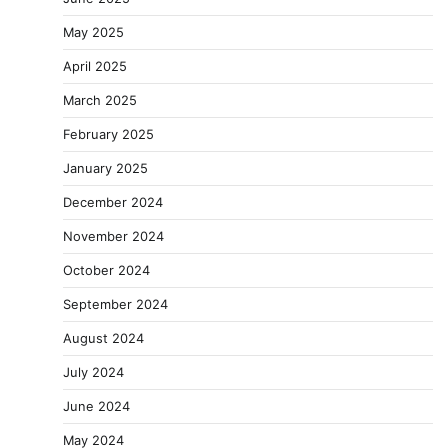
May 2025
April 2025
March 2025
February 2025
January 2025
December 2024
November 2024
October 2024
September 2024
August 2024
July 2024
June 2024
May 2024