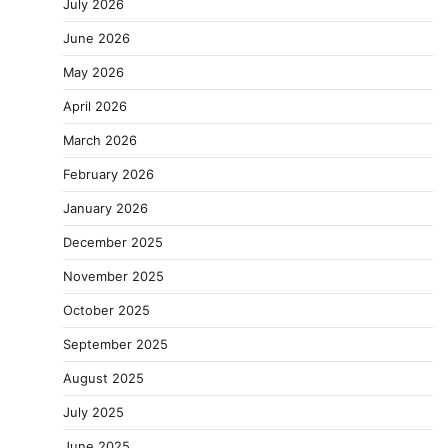
July 2026
June 2026
May 2026
April 2026
March 2026
February 2026
January 2026
December 2025
November 2025
October 2025
September 2025
August 2025
July 2025
June 2025