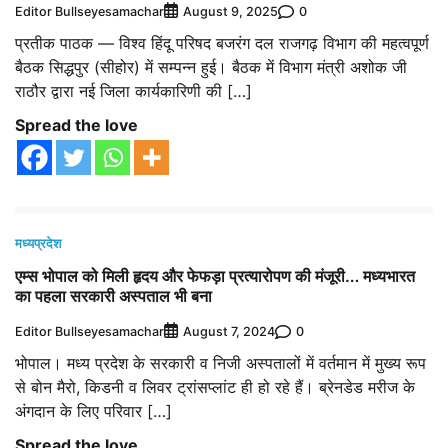
Editor Bullseyesamachar
0
August 9, 2025
प्रतीक पाठक — विश्व हिंदू परिषद बजरंग दल राजगढ़ विभाग की महत्वपूर्ण
बैठक सिद्धपुर (सीहोर) में सम्पन्न हुई। बैठक में विभाग मंत्री अशोक जी
राठौर द्वारा नई जिला कार्यकारिणी की […]
Spread the love
मध्यप्रदेश
एम्स भोपाल को मिली हृदय और फेफड़ा प्रत्यारोपण की मंजूरी… मध्यभारत
का पहला सरकारी अस्पताल भी बना
Editor Bullseyesamachar
0
August 7, 2024
भोपाल। मध्‍य प्रदेश के सरकारी व निजी अस्पतालों में वर्तमान में मुख्य रूप
से बोन मैरो, किडनी व लिवर ट्रांसप्लांट ही हो रहे हैं। ब्रेनडेड मरीज के
अंगदान के लिए परिवार […]
Spread the love