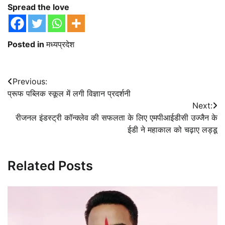
Spread the love
Posted in
मध्यप्रदेश
Post
Previous:
प्रूफ पब्लिक स्कूल में लगी विज्ञान प्रदर्शनी
navigation
Next:
रीजनल इंडस्ट्री कॉन्क्लेव की सफलता के लिए एमपीआईडीसी उज्जैन के
ईडी ने महाकाल को चढ़ाए लड्डू
Related Posts