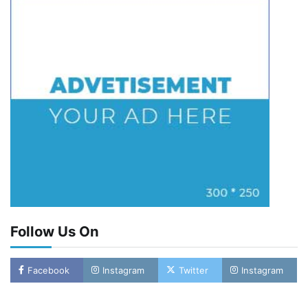
Follow Us On
Facebook
Instagram
Twitter
Instagram