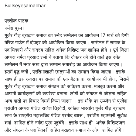
Bullseyesamachar
प्रतीक पाठक
नर्मदा पुरम।
गुर्जर गौड़ ब्राह्मण समाज का स्नेह सम्मेलन का आयोजन 17 मार्च को हैप्पी
मैरिज गार्डन में दोपहर को आयोजित किया जाएगा। सम्मेलन में समाज के
पदाधिकारी और सदस्य सहित अनेक विशिष्ट जन शामिल होंगे । पूर्व जिला
अध्यक्ष नर्मदा प्रसाद शर्मा ने बताया कि दोपहर को होने वाले इस स्नेह
सम्मेलन में नगर सभा द्वारा सम्मान समारोह का आयोजन किया जाएगा।
इसमें वृद्ध जनों , प्रतिभाशाली छात्राओं का सम्मान किया जाएगा। इसके
साथ ही इस अवसर पर समाज की एक बैठक का आयोजन भी होगा, जिसमें
गुर्जर गौड़ ब्राह्मण समाज संगठन को सक्रिय करना, मजबूत करना और
आगामी कार्यक्रमों की रूपरेखा बनाना, लोगों को संगठन से जोड़ना सहित
अन्य बातों पर विचार विमर्श किया जाएगा । इस मौके पर उज्जैन से प्रदेश
प्रांतीय अध्यक्ष पंडित राजेश त्रिवेदी, अखिल भारतीय गुर्जर गौड़ ब्राह्मण
सभा के राष्ट्रीय महासचिव पंडित प्रमोद व्यास , प्रांतीय महामंत्री सुबोध
शर्मा शामिल होने नर्मदा पुरम पहुंचेंगे। इसके साथ ही अनेक विशिष्टजन
और संगठन के पदाधिकारी सहित ब्राह्मण समाज के लोग शामिल होंगे।