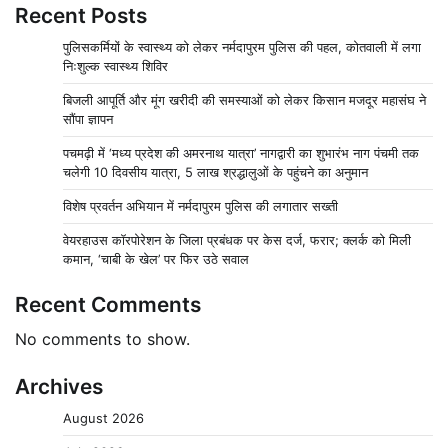
Recent Posts
पुलिसकर्मियों के स्वास्थ्य को लेकर नर्मदापुरम पुलिस की पहल, कोतवाली में लगा
निःशुल्क स्वास्थ्य शिविर
बिजली आपूर्ति और मूंग खरीदी की समस्याओं को लेकर किसान मजदूर महासंघ ने
सौंपा ज्ञापन
पचमढ़ी में ‘मध्य प्रदेश की अमरनाथ यात्रा’ नागद्वारी का शुभारंभ नाग पंचमी तक
चलेगी 10 दिवसीय यात्रा, 5 लाख श्रद्धालुओं के पहुंचने का अनुमान
विशेष प्रवर्तन अभियान में नर्मदापुरम पुलिस की लगातार सख्ती
वेयरहाउस कॉरपोरेशन के जिला प्रबंधक पर केस दर्ज, फरार; क्लर्क को मिली
कमान, ‘चाबी के खेल’ पर फिर उठे सवाल
Recent Comments
No comments to show.
Archives
August 2026