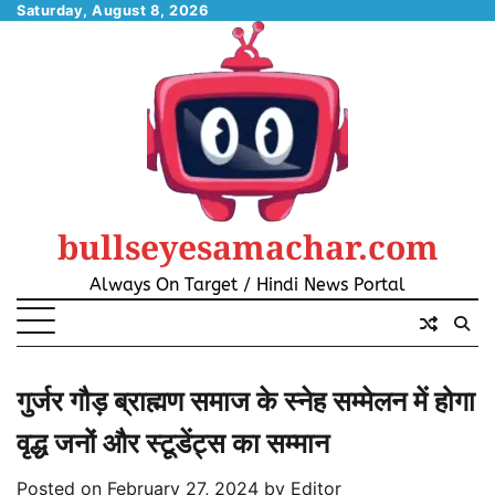
Skip
Saturday, August 8, 2026
to
content
bullseyesamachar.com
Always On Target / Hindi News Portal
गुर्जर गौड़ ब्राह्मण समाज के स्नेह सम्मेलन में होगा
वृद्ध जनों और स्टूडेंट्स का सम्मान
Posted on
February 27, 2024
by
Editor