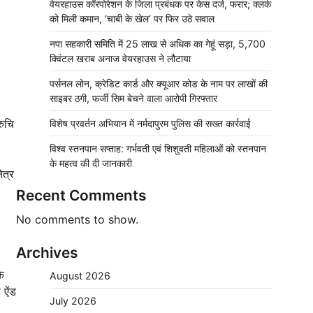
वेयरहाउस कॉरपोरेशन के जिला प्रबंधक पर केस दर्ज, फरार; क्लर्क
को मिली कमान, ‘चाबी के खेल’ पर फिर उठे सवाल
नपा सहकारी समिति में 25 लाख से अधिक का गेहूं सड़ा, 5,700
क्विंटल खराब अनाज वेयरहाउस ने लौटाया
पर्सनल लोन, क्रेडिट कार्ड और क्यूआर कोड के नाम पर लाखों की
साइबर ठगी, फर्जी सिम बेचने वाला आरोपी गिरफ्तार
रुचि
विशेष प्रवर्तन अभियान में नर्मदापुरम पुलिस की सख्त कार्रवाई
विश्व स्तनपान सप्ताह: गर्भवती एवं शिशुवती महिलाओं को स्तनपान
के महत्व की दी जानकारी
ेत्र
Recent Comments
No comments to show.
Archives
के
August 2026
 ऐंड
July 2026