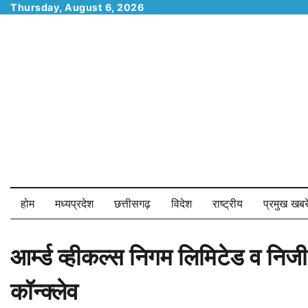
Skip
Thursday, August 6, 2026
to
content
होम
मध्यप्रदेश
छत्तीसगढ़
विदेश
राष्ट्रीय
प्रमुख खबरे
आर्म्ड व्हीकल्स निगम लिमिटेड व नि
कॉन्क्लेव