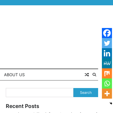
ABOUT US
Search
Recent Posts