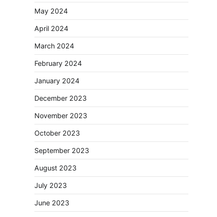
May 2024
April 2024
March 2024
February 2024
January 2024
December 2023
November 2023
October 2023
September 2023
August 2023
July 2023
June 2023
नपा सहकारी समिति में 25 लाख से अधिक का गेहूं