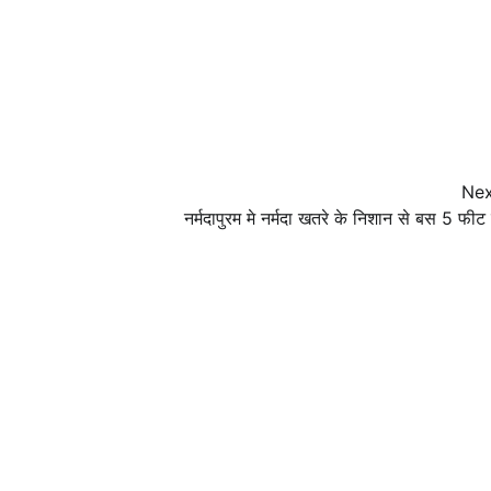
Nex
नर्मदापुरम मे नर्मदा खतरे के निशान से बस 5 फीट 