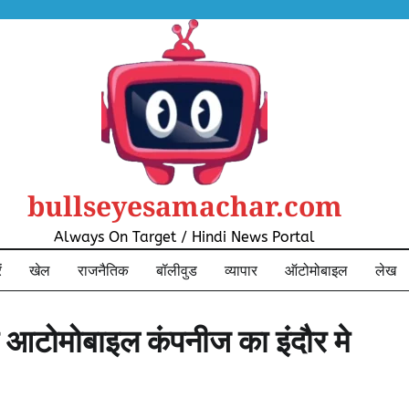
bullseyesamachar.com
Always On Target / Hindi News Portal
ं
खेल
राजनैतिक
बॉलीवुड
व्यापार
ऑटोमोबाइल
लेख
जी आटोमोबाइल कंपनीज का इंदौर मे