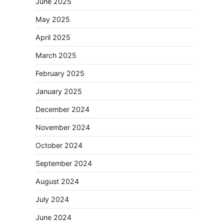
June 2025
May 2025
April 2025
March 2025
February 2025
January 2025
December 2024
November 2024
October 2024
September 2024
August 2024
July 2024
June 2024