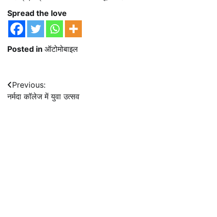
Spread the love
Posted in
ऑटोमोबाइल
Post
Previous:
नर्मदा कॉलेज में युवा उत्सव
navigation