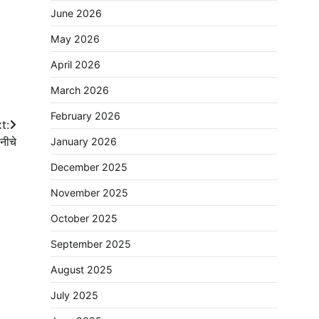
June 2026
May 2026
April 2026
March 2026
February 2026
t:
नीचे
January 2026
December 2025
November 2025
October 2025
September 2025
August 2025
July 2025