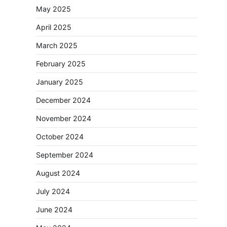
May 2025
April 2025
March 2025
February 2025
January 2025
December 2024
November 2024
October 2024
September 2024
August 2024
July 2024
June 2024