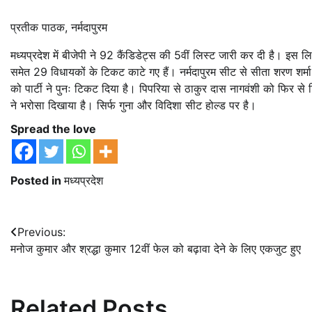
प्रतीक पाठक, नर्मदापुरम
मध्यप्रदेश में बीजेपी ने 92 कैंडिडेट्स की 5वीं लिस्ट जारी कर दी है। इस लि
समेत 29 विधायकों के टिकट काटे गए हैं। नर्मदापुरम सीट से सीता शरण शर्मा 
को पार्टी ने पुनः टिकट दिया है। पिपरिया से ठाकुर दास नागवंशी को फिर स
ने भरोसा दिखाया है। सिर्फ गुना और विदिशा सीट होल्ड पर है।
Spread the love
Posted in
मध्यप्रदेश
Post
Previous:
मनोज कुमार और श्रद्धा कुमार 12वीं फेल को बढ़ावा देने के लिए एकजुट हुए
navigation
Related Posts