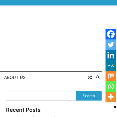
ABOUT US
Search
Recent Posts