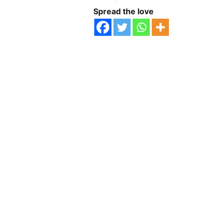
Spread the love