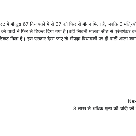
स्ट में मौजूदा 67 विधायकों में से 37 को फिर से मौका मिला है, जबकि 3 मंत्रियो
को पार्टी ने फिर से टिकट दिया गया है।वहीं सिवनी मालवा सीट से प्रेमशंकर वर्
े टिकट मिला है। इस प्रकार देखा जाए तो मौजूदा विधायकों पर ही पार्टी आला कम
Nex
3 लाख से अधिक मूल्य की चांदी की 