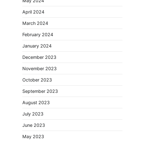
May 2024
April 2024
March 2024
February 2024
January 2024
December 2023
November 2023
October 2023
September 2023
August 2023
July 2023
June 2023
May 2023