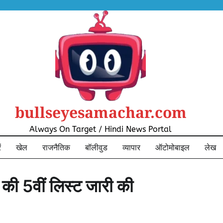
bullseyesamachar.com
Always On Target / Hindi News Portal
ं
खेल
राजनैतिक
बॉलीवुड
व्यापार
ऑटोमोबाइल
लेख
स की 5वीं लिस्ट जारी की