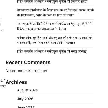
विशेष प्रवर्तन अभियान में नर्मदापुरम पुलिस की लगातार सख्ती
वेयरहाउस कॉरपोरेशन के जिला प्रबंधक पर केस दर्ज, फरार; क्लर्क
को मिली कमान, ‘चाबी के खेल’ पर फिर उठे सवाल
ं
नपा सहकारी समिति में 25 लाख से अधिक का गेहूं सड़ा, 5,700
मा
क्विंटल खराब अनाज वेयरहाउस ने लौटाया
ान
पर्सनल लोन, क्रेडिट कार्ड और क्यूआर कोड के नाम पर लाखों की
साइबर ठगी, फर्जी सिम बेचने वाला आरोपी गिरफ्तार
विशेष प्रवर्तन अभियान में नर्मदापुरम पुलिस की सख्त कार्रवाई
Recent Comments
No comments to show.
t:
Archives
जप्त
August 2026
July 2026
June 2026