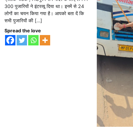
300 पुजारियों ने इंटरव्यू दिया था। इनमें से 24
लोगों का चयन किया गया है। आपको बता दें कि
सभी पुजारियों की […]
Spread the love