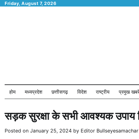
Skip
Friday, August 7, 2026
to
content
होम
मध्यप्रदेश
छत्तीसगढ़
विदेश
राष्ट्रीय
प्रमुख खबरे
सड़क सुरक्षा के सभी आवश्यक उपाय 
Posted on
January 25, 2024
by
Editor Bullseyesamachar