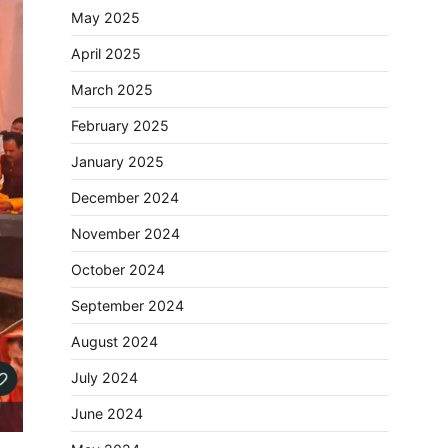
May 2025
April 2025
March 2025
February 2025
January 2025
December 2024
November 2024
October 2024
September 2024
August 2024
July 2024
June 2024