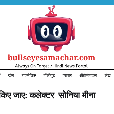
bullseyesamachar.com
Always On Target / Hindi News Portal
ं
खेल
राजनैतिक
बॉलीवुड
व्यापार
ऑटोमोबाइल
लेख
किए जाए: कलेक्टर सोनिया मीना