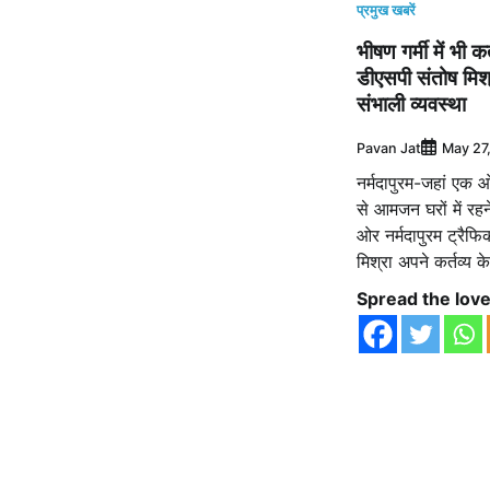
प्रमुख खबरें
भीषण गर्मी में भी 
डीएसपी संतोष मि
संभाली व्यवस्था
Pavan Jat
May 27
नर्मदापुरम-जहां एक 
से आमजन घरों में रहने
ओर नर्मदापुरम ट्रैफ
मिश्रा अपने कर्तव्य क
Spread the lov