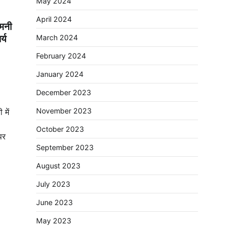
May 2024
April 2024
 मनी
्य
March 2024
February 2024
January 2024
December 2023
November 2023
में
October 2023
पर
September 2023
August 2023
July 2023
June 2023
May 2023