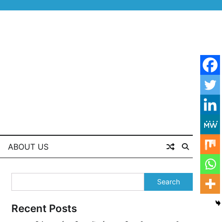
ABOUT US
Search
Recent Posts