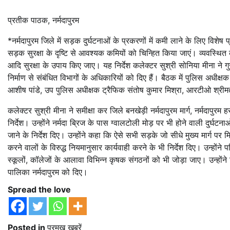
प्रतीक पाठक, नर्मदापुरम
*नर्मदापुरम जिले में सड़क दुर्घटनाओं के प्रकरणों में कमी लाने के लिए विश
सड़क सुरक्षा के दृष्टि से आवश्यक कमियों को चिन्हित किया जाएं। व्यवस्थित 
आदि सुरक्षा के उपाय किए जाए। यह निर्देश कलेक्टर सुश्री सोनिया मीना ने 
निर्माण से संबंधित विभागों के अधिकारियों को दिए हैं। बैठक में पुलिस अधी
आशीष पांडे, उप पुलिस अधीक्षक ट्रैफिक संतोष कुमार मिश्रा, आरटीओ श्री
कलेक्टर सुश्री मीना ने समीक्षा कर जिले बनखेड़ी नर्मदापुरम मार्ग, नर्मदापुरम 
निर्देश। उन्होंने नर्मदा ब्रिज के पास ग्वालटोली मोड़ पर भी होने वाली दुर्घट
जाने के निर्देश दिए। उन्होंने कहा कि ऐसे सभी सड़के जो सीधे मुख्य मार्ग पर 
करने वालों के विरुद्ध नियमानुसार कार्यवाही करने के भी निर्देश दिए। उन्हों
स्कूलों, कॉलेजों के आलावा विभिन्न कृषक संगठनों को भी जोड़ा जाए। उन्होंने 
पालिका नर्मदापुरम को दिए।
Spread the love
Posted in
प्रमुख खबरें