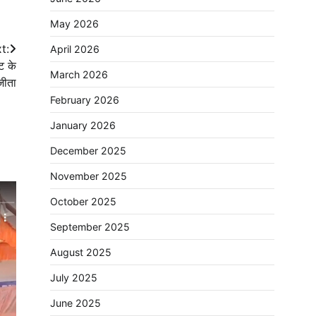
May 2026
t:
April 2026
ट के
March 2026
 जीता
February 2026
January 2026
December 2025
November 2025
October 2025
September 2025
August 2025
July 2025
June 2025