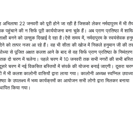
नी यह अभिलाषा 22 जनवरी को पूरी होने जा रही है जिसको लेकर नर्मदापुरम में भी तैय
हुंचाने की न सिर्फ पूरी कार्ययोजना बना चुके हैं। अब प्राण प्रतिष्ठा में शाम
षी बनने को उत्सुक दिखाई दे रहा है।ऐसे समय में, नर्मदापुरम के स्वयंसेवक हनु
देने को तत्पर नजर आ रहे हैं। वह भी सीता की खोज में निकले हनुमान जी की त
 अयोध्या से पूजित अक्षत कलश आने के बाद से वह सिर्फ प्राण प्रतिष्ठा के निमंत्रण
ी तक दो चरण में चलेगा। पहले चरण में 10 जनवरी तक सभी नगरों की सभी बस्तिय
ं दूसरे चरण में नई विकसित बस्तियों में संपर्क की योजना बनाई जाएगी। दूसरा चर
ें भी कलश कालोनी वासियों द्वारा लाया गया। कालोनी अध्यक्ष स्वप्निल उपाध्य
ा के उपलक्ष्य में भव्य कार्यक्रमों का आयोजन सभी लोगो द्वारा मिलकर बनाया
स्थापित किया गया।