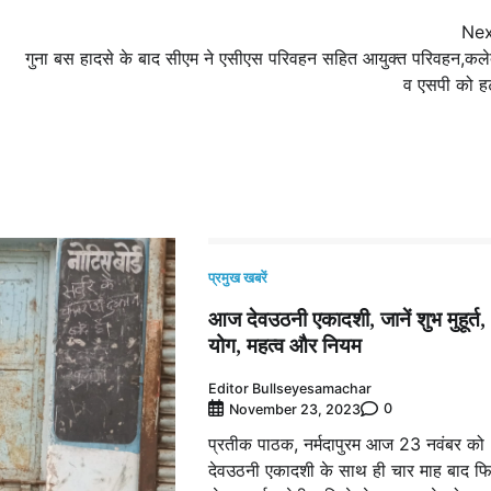
Nex
गुना बस हादसे के बाद सीएम ने एसीएस परिवहन सहित आयुक्त परिवहन,कले
व एसपी को ह
प्रमुख खबरें
आज देवउठनी एकादशी, जानें शुभ मुहूर्त,
योग, महत्व और नियम
Editor Bullseyesamachar
0
November 23, 2023
प्रतीक पाठक, नर्मदापुरम आज 23 नवंबर को
देवउठनी एकादशी के साथ ही चार माह बाद फ