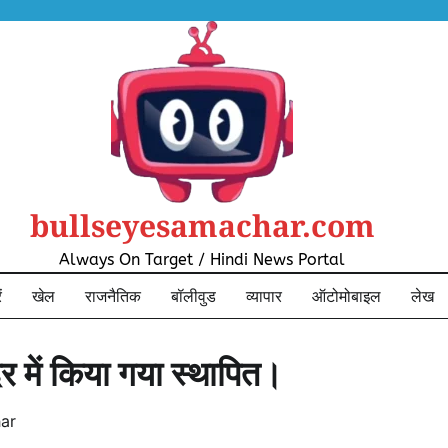
bullseyesamachar.com
Always On Target / Hindi News Portal
ं
खेल
राजनैतिक
बॉलीवुड
व्यापार
ऑटोमोबाइल
लेख
र में किया गया स्थापित।
ar