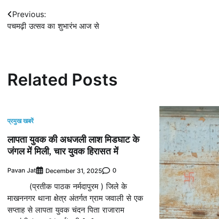
Post
Previous:
पचमढ़ी उत्सव का शुभारंभ आज से
navigation
Related Posts
प्रमुख खबरें
लापता युवक की अधजली लाश मिडघाट के
जंगल में मिली, चार युवक हिरासत में
Pavan Jat
0
December 31, 2025
(प्रतीक पाठक नर्मदापुरम ) जिले के
माखननगर थाना क्षेत्र अंतर्गत ग्राम जवाली से एक
सप्ताह से लापता युवक चंदन पिता राजाराम