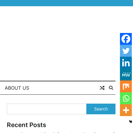
ABOUT US
Search
Recent Posts