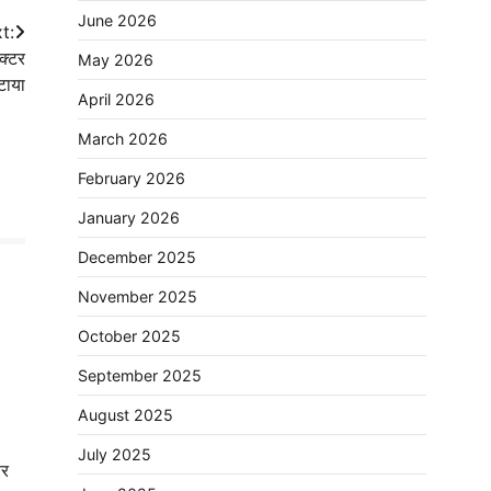
June 2026
t:
क्टर
May 2026
टाया
April 2026
March 2026
February 2026
January 2026
December 2025
November 2025
October 2025
September 2025
August 2025
July 2025
िर