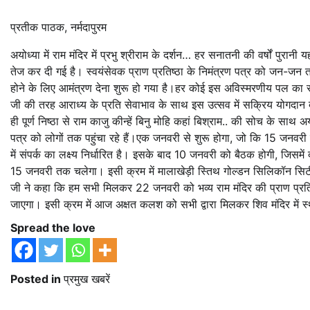
प्रतीक पाठक, नर्मदापुरम
अयोध्या में राम मंदिर में प्रभु श्रीराम के दर्शन… हर सनातनी की वर्षों पुरा
तेज कर दी गई है। स्वयंसेवक प्राण प्रतिष्ठा के निमंत्रण पत्र को जन-जन तक प
होने के लिए आमंत्रण देना शुरू हो गया है।हर कोई इस अविस्मरणीय पल का साक्
जी की तरह आराध्य के प्रति सेवाभाव के साथ इस उत्सव में सक्रिय योगदान 
ही पूर्ण निष्ठा से राम काजु कीन्हें बिनु मोहि कहां बिश्राम.. की सोच के साथ
पत्र को लोगों तक पहुंचा रहे हैं।एक जनवरी से शुरू होगा, जो कि 15 जनवर
में संपर्क का लक्ष्य निर्धारित है। इसके बाद 10 जनवरी को बैठक होगी, जिसमे
15 जनवरी तक चलेगा। इसी क्रम में मालाखेड़ी स्तिथ गोल्डन सिलिकॉन सिटी म
जी ने कहा कि हम सभी मिलकर 22 जनवरी को भव्य राम मंदिर की प्राण प्रतिष्ठ
जाएगा। इसी क्रम में आज अक्षत कलश को सभी द्वारा मिलकर शिव मंदिर में 
Spread the love
Posted in
प्रमुख खबरें