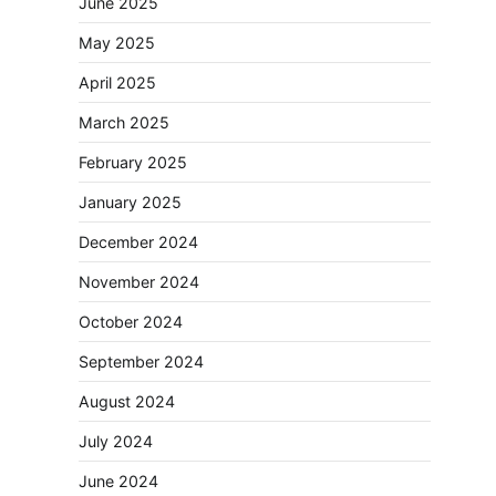
June 2025
May 2025
April 2025
March 2025
February 2025
January 2025
December 2024
November 2024
October 2024
September 2024
August 2024
July 2024
June 2024