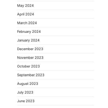
May 2024
April 2024
March 2024
February 2024
January 2024
December 2023
November 2023
October 2023
September 2023
August 2023
July 2023
June 2023
नपा सहकारी समिति में 25 लाख से अधिक का गेहूं